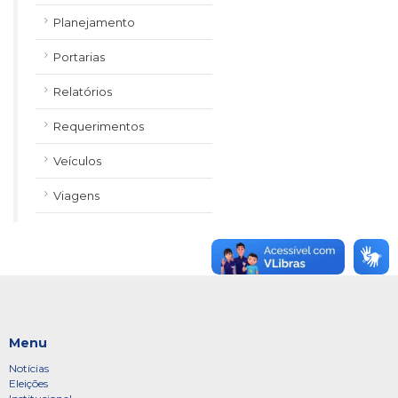
Planejamento
Portarias
Relatórios
Requerimentos
Veículos
Viagens
Menu
Notícias
Eleições