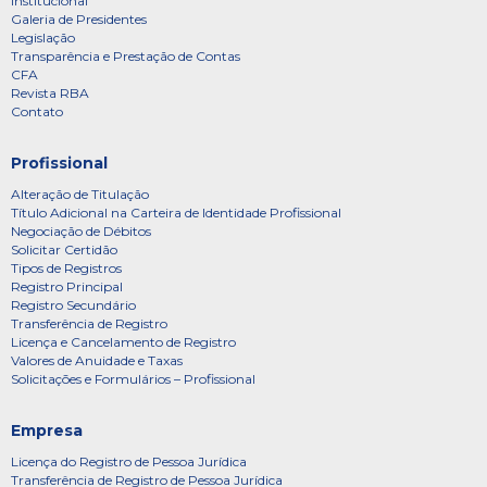
Institucional
Galeria de Presidentes
Legislação
Transparência e Prestação de Contas
CFA
Revista RBA
Contato
Profissional
Alteração de Titulação
Título Adicional na Carteira de Identidade Profissional
Negociação de Débitos
Solicitar Certidão
Tipos de Registros
Registro Principal
Registro Secundário
Transferência de Registro
Licença e Cancelamento de Registro
Valores de Anuidade e Taxas
Solicitações e Formulários – Profissional
Empresa
Licença do Registro de Pessoa Jurídica
Transferência de Registro de Pessoa Jurídica