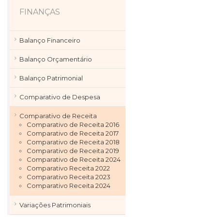
FINANÇAS
Balanço Financeiro
Balanço Orçamentário
Balanço Patrimonial
Comparativo de Despesa
Comparativo de Receita
Comparativo de Receita 2016
Comparativo de Receita 2017
Comparativo de Receita 2018
Comparativo de Receita 2019
Comparativo de Receita 2024
Comparativo Receita 2022
Comparativo Receita 2023
Comparativo Receita 2024
Variações Patrimoniais