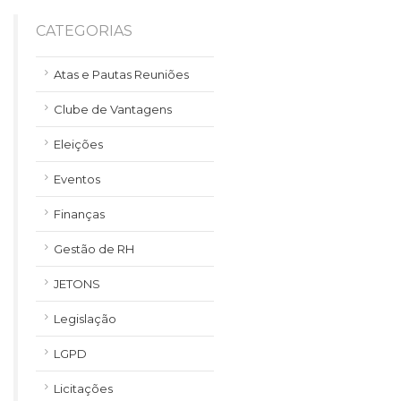
CATEGORIAS
Atas e Pautas Reuniões
Clube de Vantagens
Eleições
Eventos
Finanças
Gestão de RH
JETONS
Legislação
LGPD
Licitações