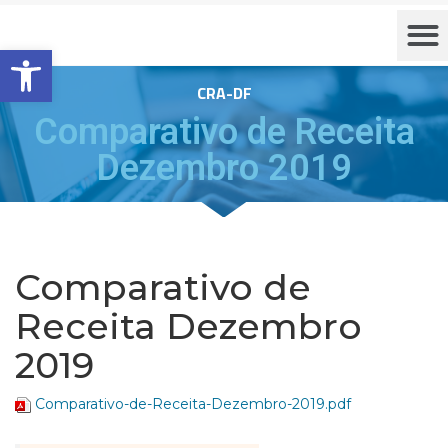
Barra de Ferramentas Aberta
CRA-DF
Comparativo de Receita
Dezembro 2019
Comparativo de
Receita Dezembro
2019
Comparativo-de-Receita-Dezembro-2019.pdf