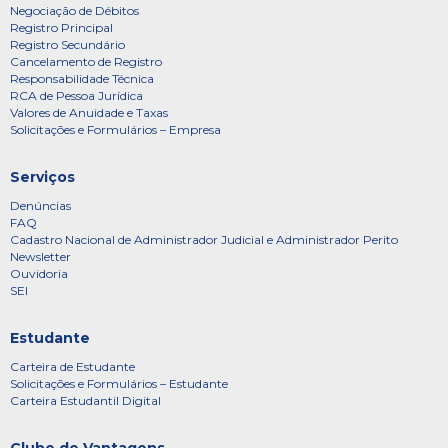
Negociação de Débitos
Registro Principal
Registro Secundário
Cancelamento de Registro
Responsabilidade Técnica
RCA de Pessoa Jurídica
Valores de Anuidade e Taxas
Solicitações e Formulários – Empresa
Serviços
Denúncias
FAQ
Cadastro Nacional de Administrador Judicial e Administrador Perito
Newsletter
Ouvidoria
SEI
Estudante
Carteira de Estudante
Solicitações e Formulários – Estudante
Carteira Estudantil Digital