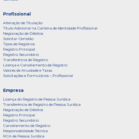
Profissional
Alteração de Titulação
Título Adicional na Carteira de Identidade Profissional
Negociação de Débitos
Solicitar Certidão
Tipos de Registros
Registro Principal
Registro Secundário
Transferência de Registro
Licença e Cancelamento de Registro
Valores de Anuidade e Taxas
Solicitações e Formulários – Profissional
Empresa
Licença do Registro de Pessoa Jurídica
Transferência de Registro de Pessoa Jurídica
Negociação de Débitos
Registro Principal
Registro Secundário
Cancelamento de Registro
Responsabilidade Técnica
RCA de Pessoa Jurídica