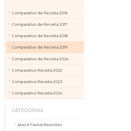
Comparativo de Receita 2016
Comparativo de Receita 2017
Comparativo de Receita 2018
Comparativo de Receita 2019
Comparativo de Receita 2024
Comparativo Receita 2022
Comparativo Receita 2023
Comparativo Receita 2024
CATEGORIAS
Atas e Pautas Reuniões