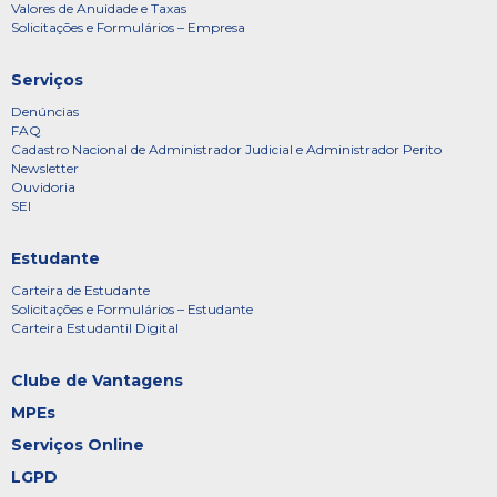
Valores de Anuidade e Taxas
Solicitações e Formulários – Empresa
Serviços
Denúncias
FAQ
Cadastro Nacional de Administrador Judicial e Administrador Perito
Newsletter
Ouvidoria
SEI
Estudante
Carteira de Estudante
Solicitações e Formulários – Estudante
Carteira Estudantil Digital
Clube de Vantagens
MPEs
Serviços Online
LGPD