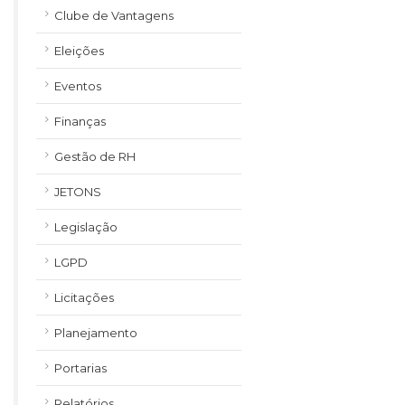
Clube de Vantagens
Eleições
Eventos
Finanças
Gestão de RH
JETONS
Legislação
LGPD
Licitações
Planejamento
Portarias
Relatórios