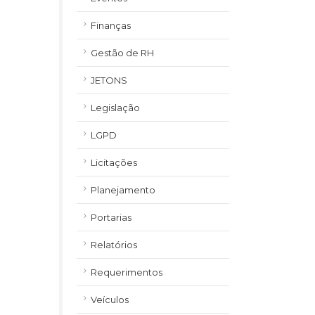
Finanças
Gestão de RH
JETONS
Legislação
LGPD
Licitações
Planejamento
Portarias
Relatórios
Requerimentos
Veículos