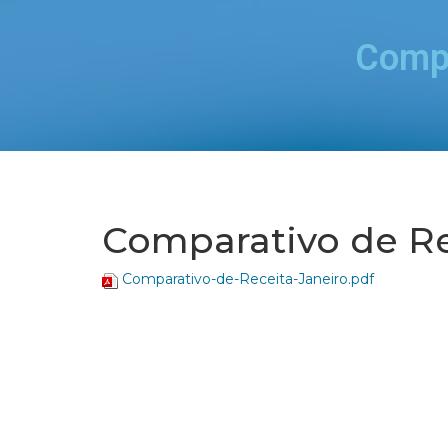
Compa
Comparativo de Re
Comparativo-de-Receita-Janeiro.pdf