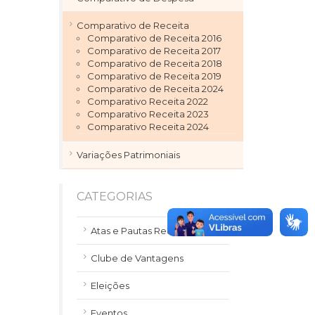
Comparativo de Receita
Comparativo de Receita 2016
Comparativo de Receita 2017
Comparativo de Receita 2018
Comparativo de Receita 2019
Comparativo de Receita 2024
Comparativo Receita 2022
Comparativo Receita 2023
Comparativo Receita 2024
Variações Patrimoniais
CATEGORIAS
Atas e Pautas Reuniões
Clube de Vantagens
Eleições
Eventos