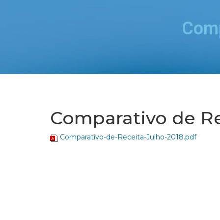
Comp
Comparativo de Re
Comparativo-de-Receita-Julho-2018.pdf