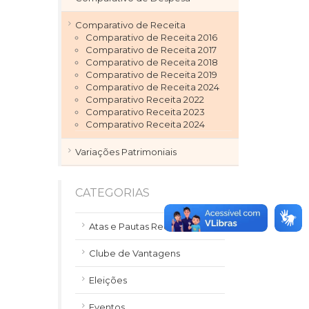
Comparativo de Receita
Comparativo de Receita 2016
Comparativo de Receita 2017
Comparativo de Receita 2018
Comparativo de Receita 2019
Comparativo de Receita 2024
Comparativo Receita 2022
Comparativo Receita 2023
Comparativo Receita 2024
Variações Patrimoniais
CATEGORIAS
Atas e Pautas Reuniões
Clube de Vantagens
Eleições
Eventos