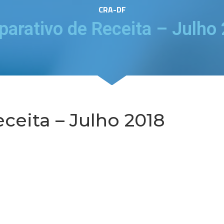
CRA-DF
arativo de Receita – Julho
ceita – Julho 2018