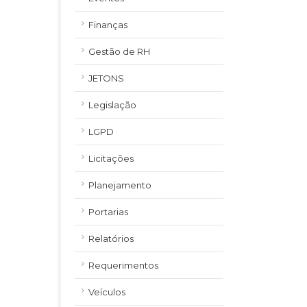
Finanças
Gestão de RH
JETONS
Legislação
LGPD
Licitações
Planejamento
Portarias
Relatórios
Requerimentos
Veículos