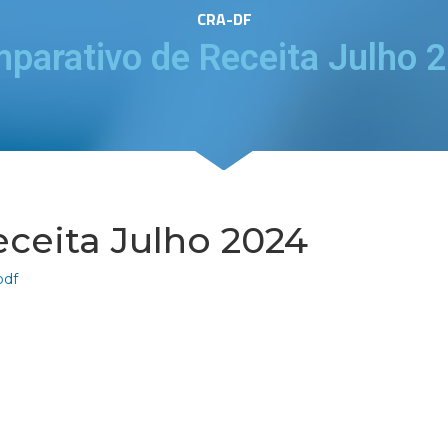
CRA-DF
parativo de Receita Julho 
ceita Julho 2024
pdf