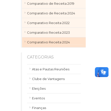
Comparativo de Receita 2019
Comparativo de Receita 2024
Comparativo Receita 2022
Comparativo Receita 2023
Comparativo Receita 2024
CATEGORIAS
Atas e Pautas Reuniões
Clube de Vantagens
Eleições
Eventos
Finanças