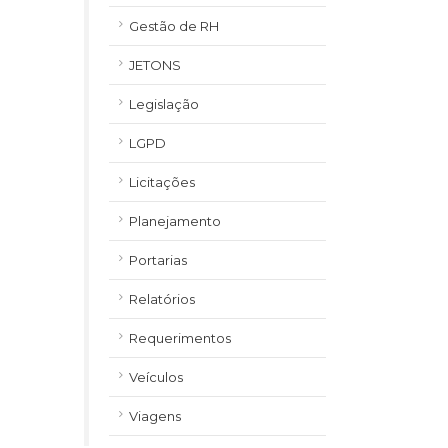
Gestão de RH
JETONS
Legislação
LGPD
Licitações
Planejamento
Portarias
Relatórios
Requerimentos
Veículos
Viagens