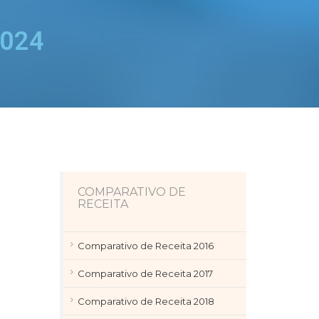
2024
COMPARATIVO DE
RECEITA
Comparativo de Receita 2016
Comparativo de Receita 2017
Comparativo de Receita 2018