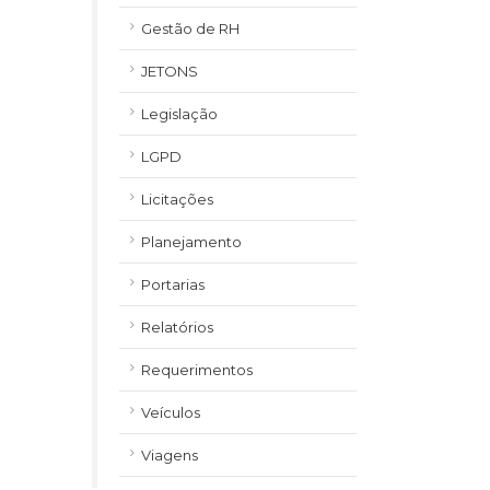
Gestão de RH
JETONS
Legislação
LGPD
Licitações
Planejamento
Portarias
Relatórios
Requerimentos
Veículos
Viagens