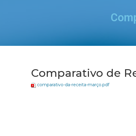
Comp
Comparativo de Re
comparativo-da-receita-março.pdf