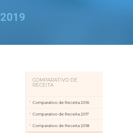
 2019
COMPARATIVO DE
RECEITA
Comparativo de Receita 2016
Comparativo de Receita 2017
Comparativo de Receita 2018