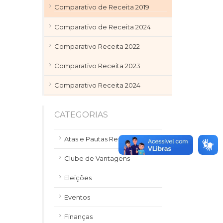
Comparativo de Receita 2019
Comparativo de Receita 2024
Comparativo Receita 2022
Comparativo Receita 2023
Comparativo Receita 2024
CATEGORIAS
Atas e Pautas Reuniões
Clube de Vantagens
Eleições
Eventos
Finanças