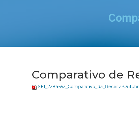
Compa
Comparativo de Re
SEI_2284652_Comparativo_da_Receita-Outubr