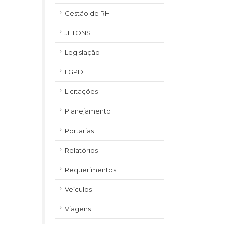
Gestão de RH
JETONS
Legislação
LGPD
Licitações
Planejamento
Portarias
Relatórios
Requerimentos
Veículos
Viagens