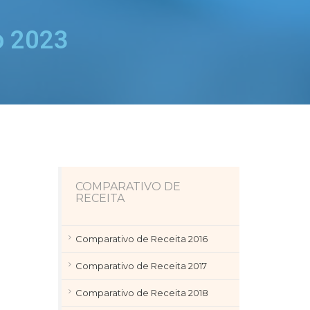
o 2023
COMPARATIVO DE
RECEITA
Comparativo de Receita 2016
Comparativo de Receita 2017
Comparativo de Receita 2018