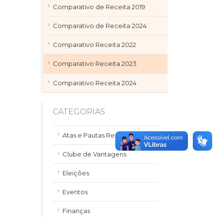
Comparativo de Receita 2019
Comparativo de Receita 2024
Comparativo Receita 2022
Comparativo Receita 2023
Comparativo Receita 2024
CATEGORIAS
Atas e Pautas Reuniões
Clube de Vantagens
Eleições
Eventos
Finanças