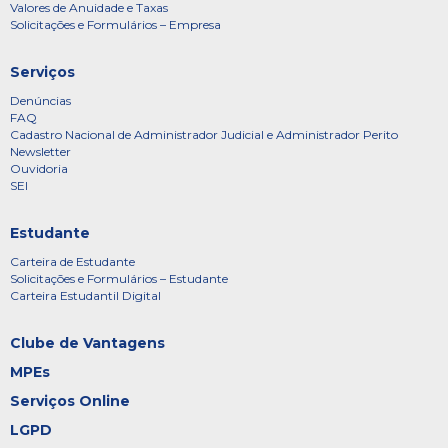
Valores de Anuidade e Taxas
Solicitações e Formulários – Empresa
Serviços
Denúncias
FAQ
Cadastro Nacional de Administrador Judicial e Administrador Perito
Newsletter
Ouvidoria
SEI
Estudante
Carteira de Estudante
Solicitações e Formulários – Estudante
Carteira Estudantil Digital
Clube de Vantagens
MPEs
Serviços Online
LGPD