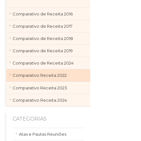
Comparativo de Receita 2016
Comparativo de Receita 2017
Comparativo de Receita 2018
Comparativo de Receita 2019
Comparativo de Receita 2024
Comparativo Receita 2022
Comparativo Receita 2023
Comparativo Receita 2024
CATEGORIAS
Atas e Pautas Reuniões