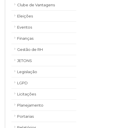
Clube de Vantagens
Eleições
Eventos
Finanças
Gestão de RH
JETONS
Legislação
LGPD
Licitações
Planejamento
Portarias
Relatórios