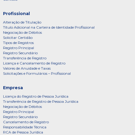
Profissional
Alteração de Titulação
Título Adicional na Carteira de Identidade Profissional
Negociação de Débitos
Solicitar Certidão
Tipos de Registros
Registro Principal
Registro Secundário
Transferência de Registro
Licença e Cancelamento de Registro
Valores de Anuidade e Taxas
Solicitações e Formulários – Profissional
Empresa
Licença do Registro de Pessoa Jurídica
Transferência de Registro de Pessoa Jurídica
Negociação de Débitos
Registro Principal
Registro Secundário
Cancelamento de Registro
Responsabilidade Técnica
RCA de Pessoa Jurídica