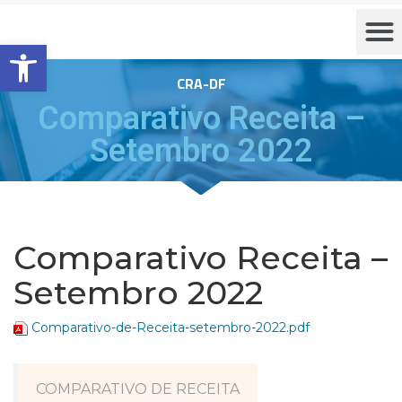
Barra de Ferramentas Aberta
CRA-DF
Comparativo Receita –
Setembro 2022
Comparativo Receita –
Setembro 2022
Comparativo-de-Receita-setembro-2022.pdf
COMPARATIVO DE RECEITA