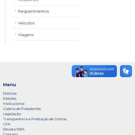
Requerimentos
Veículos
Viagens
Menu
Notícias
Eleições
Institucional
Galeria de Presidentes
Legislação
Transparência e Prestação de Contas
CFA
Revista RBA
Contato