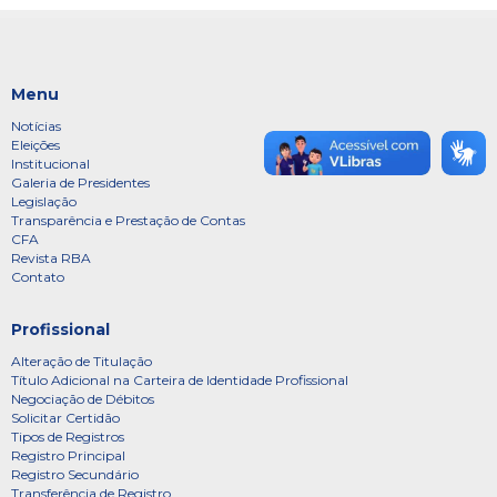
Menu
Notícias
Eleições
Institucional
Galeria de Presidentes
Legislação
Transparência e Prestação de Contas
CFA
Revista RBA
Contato
Profissional
Alteração de Titulação
Título Adicional na Carteira de Identidade Profissional
Negociação de Débitos
Solicitar Certidão
Tipos de Registros
Registro Principal
Registro Secundário
Transferência de Registro