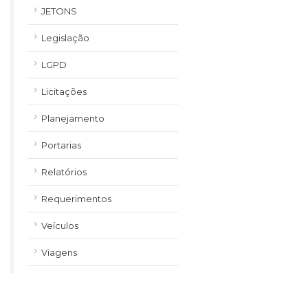
JETONS
Legislação
LGPD
Licitações
Planejamento
Portarias
Relatórios
Requerimentos
Veículos
Viagens