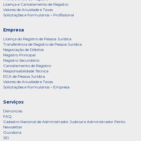
Licença e Cancelamento de Registro
Valores de Anuidade e Taxas
Solicitações e Formulários – Profissional
Empresa
Licença do Registro de Pessoa Jurídica
Transferência de Registro de Pessoa Jurídica
Negociação de Débitos
Registro Principal
Registro Secundário
Cancelamento de Registro
Responsabilidade Técnica
RCA de Pessoa Jurídica
Valores de Anuidade e Taxas
Solicitações e Formulários – Empresa
Serviços
Denúncias
FAQ
Cadastro Nacional de Administrador Judicial e Administrador Perito
Newsletter
Ouvidoria
SEI