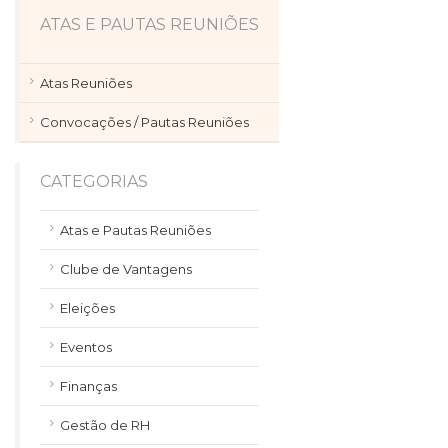
ATAS E PAUTAS REUNIÕES
Atas Reuniões
Convocações / Pautas Reuniões
CATEGORIAS
Atas e Pautas Reuniões
Clube de Vantagens
Eleições
Eventos
Finanças
Gestão de RH