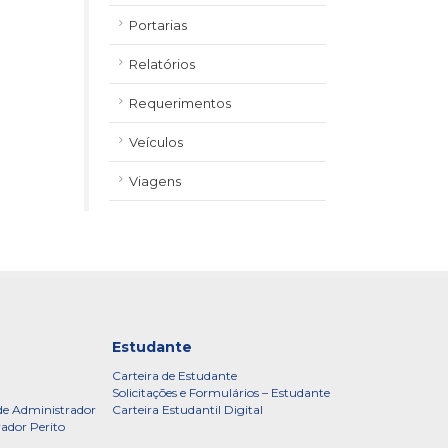
Portarias
Relatórios
Requerimentos
Veículos
Viagens
Estudante
Carteira de Estudante
Solicitações e Formulários – Estudante
de Administrador
Carteira Estudantil Digital
rador Perito