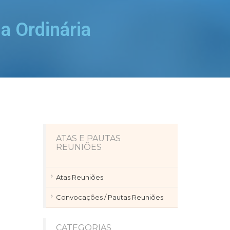
a Ordinária
ATAS E PAUTAS
REUNIÕES
Atas Reuniões
Convocações / Pautas Reuniões
CATEGORIAS