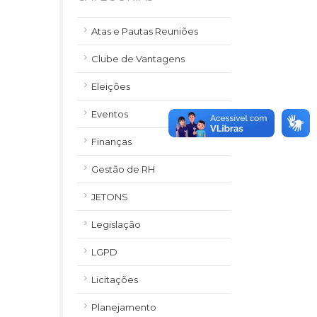
Atas e Pautas Reuniões
Clube de Vantagens
Eleições
Eventos
Finanças
Gestão de RH
JETONS
Legislação
LGPD
Licitações
Planejamento