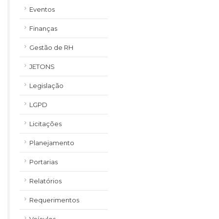
Eventos
Finanças
Gestão de RH
JETONS
Legislação
LGPD
Licitações
Planejamento
Portarias
Relatórios
Requerimentos