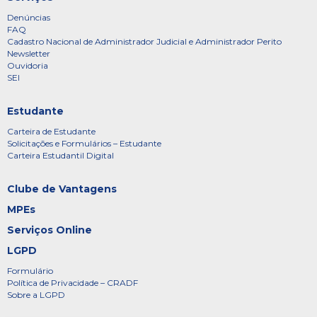
Denúncias
FAQ
Cadastro Nacional de Administrador Judicial e Administrador Perito
Newsletter
Ouvidoria
SEI
Estudante
Carteira de Estudante
Solicitações e Formulários – Estudante
Carteira Estudantil Digital
Clube de Vantagens
MPEs
Serviços Online
LGPD
Formulário
Política de Privacidade – CRADF
Sobre a LGPD