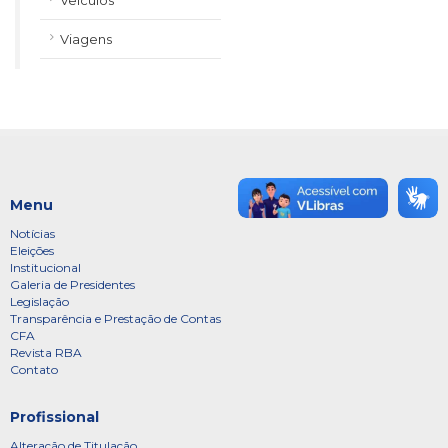
Veículos
Viagens
Menu
Notícias
Eleições
Institucional
Galeria de Presidentes
Legislação
Transparência e Prestação de Contas
CFA
Revista RBA
Contato
Profissional
Alteração de Titulação