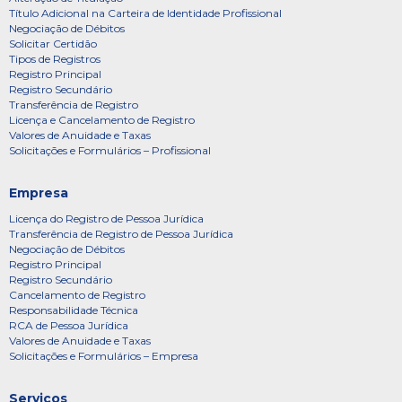
Título Adicional na Carteira de Identidade Profissional
Negociação de Débitos
Solicitar Certidão
Tipos de Registros
Registro Principal
Registro Secundário
Transferência de Registro
Licença e Cancelamento de Registro
Valores de Anuidade e Taxas
Solicitações e Formulários – Profissional
Empresa
Licença do Registro de Pessoa Jurídica
Transferência de Registro de Pessoa Jurídica
Negociação de Débitos
Registro Principal
Registro Secundário
Cancelamento de Registro
Responsabilidade Técnica
RCA de Pessoa Jurídica
Valores de Anuidade e Taxas
Solicitações e Formulários – Empresa
Serviços