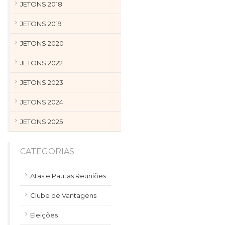
JETONS 2018
JETONS 2019
JETONS 2020
JETONS 2022
JETONS 2023
JETONS 2024
JETONS 2025
CATEGORIAS
Atas e Pautas Reuniões
Clube de Vantagens
Eleições