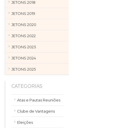
JETONS 2018
JETONS 2019
JETONS 2020
JETONS 2022
JETONS 2023
JETONS 2024
JETONS 2025
CATEGORIAS
Atas e Pautas Reuniões
Clube de Vantagens
Eleições