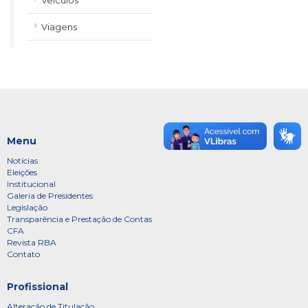
Veículos
Viagens
Menu
Notícias
Eleições
Institucional
Galeria de Presidentes
Legislação
Transparência e Prestação de Contas
CFA
Revista RBA
Contato
Profissional
Alteração de Titulação