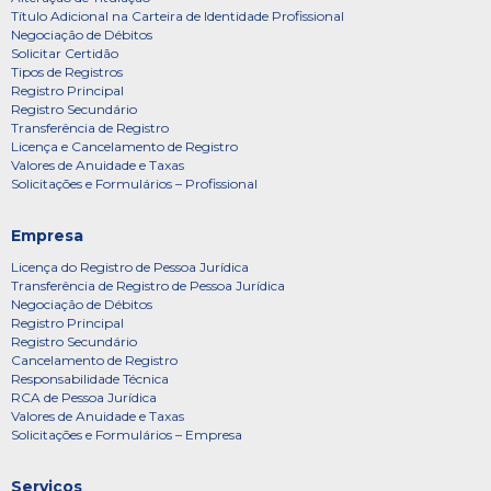
Título Adicional na Carteira de Identidade Profissional
Negociação de Débitos
Solicitar Certidão
Tipos de Registros
Registro Principal
Registro Secundário
Transferência de Registro
Licença e Cancelamento de Registro
Valores de Anuidade e Taxas
Solicitações e Formulários – Profissional
Empresa
Licença do Registro de Pessoa Jurídica
Transferência de Registro de Pessoa Jurídica
Negociação de Débitos
Registro Principal
Registro Secundário
Cancelamento de Registro
Responsabilidade Técnica
RCA de Pessoa Jurídica
Valores de Anuidade e Taxas
Solicitações e Formulários – Empresa
Serviços