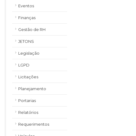
Eventos
Finanças
Gestão de RH
JETONS
Legislação
LGPD
Licitações
Planejamento
Portarias
Relatórios
Requerimentos