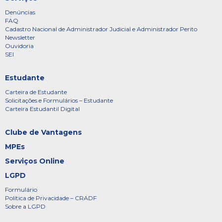
Denúncias
FAQ
Cadastro Nacional de Administrador Judicial e Administrador Perito
Newsletter
Ouvidoria
SEI
Estudante
Carteira de Estudante
Solicitações e Formulários – Estudante
Carteira Estudantil Digital
Clube de Vantagens
MPEs
Serviços Online
LGPD
Formulário
Política de Privacidade – CRADF
Sobre a LGPD