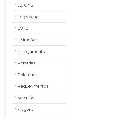
JETONS
Legislação
LGPD
Licitações
Planejamento
Portarias
Relatórios
Requerimentos
Veículos
Viagens