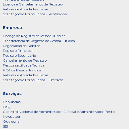
Licença e Cancelamento de Registro
Valores de Anuidade e Taxas
Solicitações e Formulários – Profissional
Empresa
Licença do Registro de Pessoa Jurídica
Transferência de Registro de Pessoa Jurídica
Negociação de Débitos
Registro Principal
Registro Secundário
Cancelamento de Registro
Responsabilidade Técnica
RCA de Pessoa Jurídica
Valores de Anuidade e Taxas
Solicitações e Formulários – Empresa
Serviços
Denúncias
FAQ
Cadastro Nacional de Administrador Judicial e Administrador Perito
Newsletter
Ouvidoria
SEI