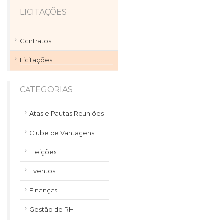
LICITAÇÕES
Contratos
Licitações
CATEGORIAS
Atas e Pautas Reuniões
Clube de Vantagens
Eleições
Eventos
Finanças
Gestão de RH