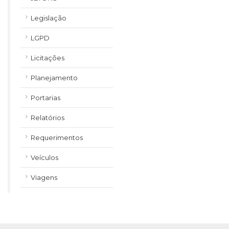
Legislação
LGPD
Licitações
Planejamento
Portarias
Relatórios
Requerimentos
Veículos
Viagens