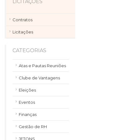
LICITAÇÕES
Contratos
Licitações
CATEGORIAS
Atas e Pautas Reuniões
Clube de Vantagens
Eleições
Eventos
Finanças
Gestão de RH
JETONS