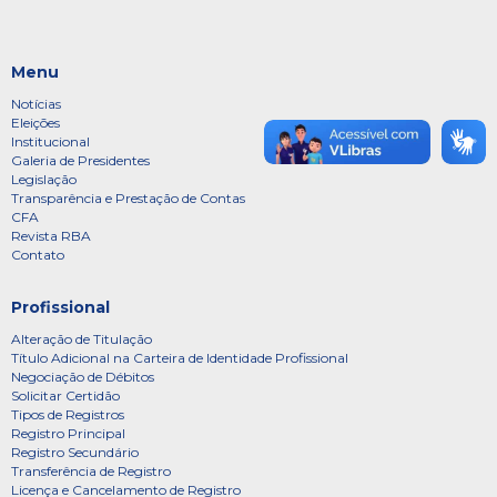
Menu
Notícias
Eleições
Institucional
Galeria de Presidentes
Legislação
Transparência e Prestação de Contas
CFA
Revista RBA
Contato
Profissional
Alteração de Titulação
Título Adicional na Carteira de Identidade Profissional
Negociação de Débitos
Solicitar Certidão
Tipos de Registros
Registro Principal
Registro Secundário
Transferência de Registro
Licença e Cancelamento de Registro