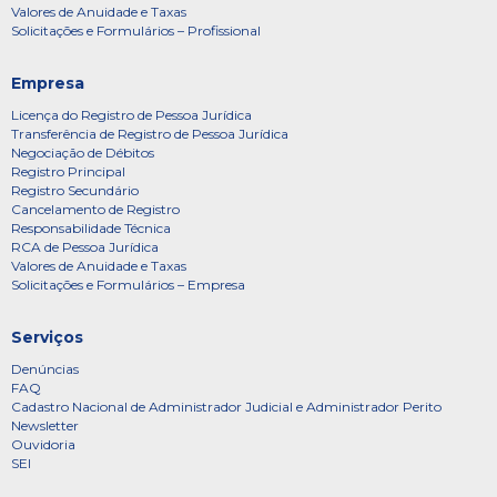
Valores de Anuidade e Taxas
Solicitações e Formulários – Profissional
Empresa
Licença do Registro de Pessoa Jurídica
Transferência de Registro de Pessoa Jurídica
Negociação de Débitos
Registro Principal
Registro Secundário
Cancelamento de Registro
Responsabilidade Técnica
RCA de Pessoa Jurídica
Valores de Anuidade e Taxas
Solicitações e Formulários – Empresa
Serviços
Denúncias
FAQ
Cadastro Nacional de Administrador Judicial e Administrador Perito
Newsletter
Ouvidoria
SEI