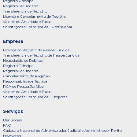
Registro Principal
Registro Secundário
Transferência de Registro
Licença e Cancelamento de Registro
Valores de Anuidade e Taxas
Solicitações e Formulários – Profissional
Empresa
Licença do Registro de Pessoa Jurídica
Transferência de Registro de Pessoa Jurídica
Negociação de Débitos
Registro Principal
Registro Secundário
Cancelamento de Registro
Responsabilidade Técnica
RCA de Pessoa Jurídica
Valores de Anuidade e Taxas
Solicitações e Formulários – Empresa
Serviços
Denúncias
FAQ
Cadastro Nacional de Administrador Judicial e Administrador Perito
Newsletter