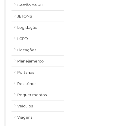
Gestão de RH
JETONS
Legislação
LGPD
Licitações
Planejamento
Portarias
Relatórios
Requerimentos
Veículos
Viagens