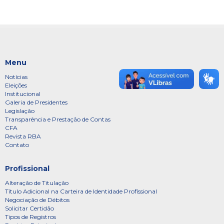
Menu
Notícias
Eleições
Institucional
Galeria de Presidentes
Legislação
Transparência e Prestação de Contas
CFA
Revista RBA
Contato
Profissional
Alteração de Titulação
Título Adicional na Carteira de Identidade Profissional
Negociação de Débitos
Solicitar Certidão
Tipos de Registros