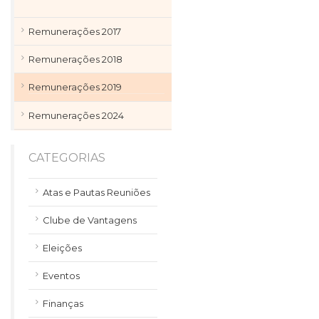
Remunerações 2017
Remunerações 2018
Remunerações 2019
Remunerações 2024
CATEGORIAS
Atas e Pautas Reuniões
Clube de Vantagens
Eleições
Eventos
Finanças