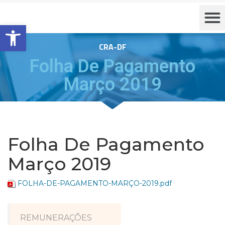
Barra de Ferramentas Aberta
CRA-DF
Folha De Pagamento
Março 2019
Folha De Pagamento
Março 2019
FOLHA-DE-PAGAMENTO-MARÇO-2019.pdf
REMUNERAÇÕES