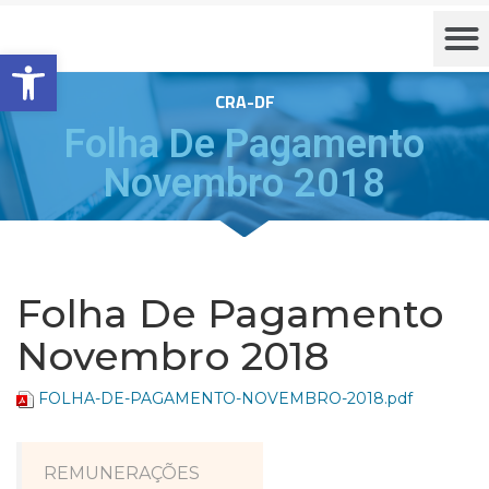
Barra de Ferramentas Aberta
CRA-DF
Folha De Pagamento
Novembro 2018
Folha De Pagamento
Novembro 2018
FOLHA-DE-PAGAMENTO-NOVEMBRO-2018.pdf
REMUNERAÇÕES