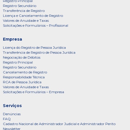
Registro Principal
Registro Secundário
Transferência de Registro
Licença e Cancelamento de Registro
Valores de Anuidade e Taxas
Solicitações e Formulários – Profissional
Empresa
Licença do Registro de Pessoa Jurídica
Transferência de Registro de Pessoa Jurídica
Negociação de Débitos
Registro Principal
Registro Secundário
Cancelamento de Registro
Responsabilidade Técnica
RCA de Pessoa Jurídica
Valores de Anuidade e Taxas
Solicitações e Formulários – Empresa
Serviços
Denúncias
FAQ
Cadastro Nacional de Administrador Judicial e Administrador Perito
Newsletter