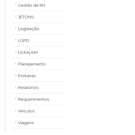
Gestão de RH
JETONS
Legislação
LGPD
Licitações
Planejamento
Portarias
Relatórios
Requerimentos
Veículos
Viagens