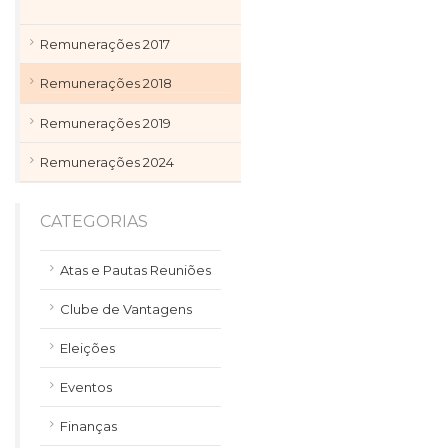
Remunerações 2017
Remunerações 2018
Remunerações 2019
Remunerações 2024
CATEGORIAS
Atas e Pautas Reuniões
Clube de Vantagens
Eleições
Eventos
Finanças