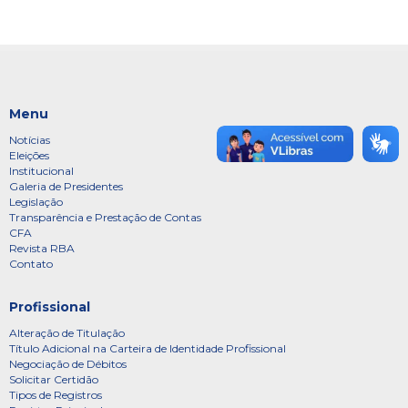
Menu
Notícias
Eleições
Institucional
Galeria de Presidentes
Legislação
Transparência e Prestação de Contas
CFA
Revista RBA
Contato
Profissional
Alteração de Titulação
Título Adicional na Carteira de Identidade Profissional
Negociação de Débitos
Solicitar Certidão
Tipos de Registros