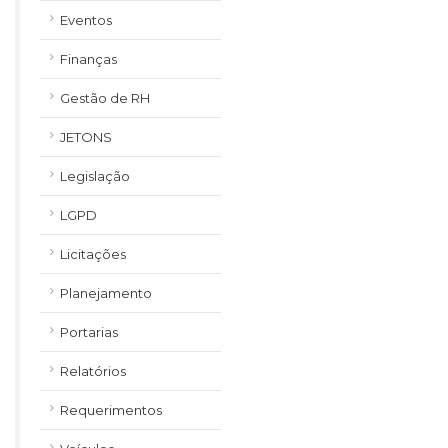
Eventos
Finanças
Gestão de RH
JETONS
Legislação
LGPD
Licitações
Planejamento
Portarias
Relatórios
Requerimentos