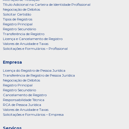
Título Adicional na Carteira de Identidade Profissional
Negociação de Débitos
Solicitar Certidão
Tipos de Registros
Registro Principal
Registro Secundário
Transferência de Registro
Licença e Cancelamento de Registro
Valores de Anuidade e Taxas
Solicitações e Formulários – Profissional
Empresa
Licença do Registro de Pessoa Jurídica
Transferência de Registro de Pessoa Jurídica
Negociação de Débitos
Registro Principal
Registro Secundário
Cancelamento de Registro
Responsabilidade Técnica
RCA de Pessoa Jurídica
Valores de Anuidade e Taxas
Solicitações e Formulários – Empresa
Serviços