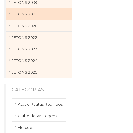
JETONS 2018
JETONS 2019
JETONS 2020
JETONS 2022
JETONS 2023
JETONS 2024
JETONS 2025
CATEGORIAS
Atas e Pautas Reuniões
Clube de Vantagens
Eleições