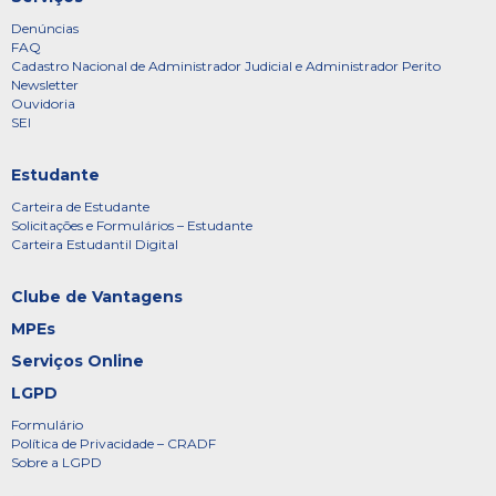
Denúncias
FAQ
Cadastro Nacional de Administrador Judicial e Administrador Perito
Newsletter
Ouvidoria
SEI
Estudante
Carteira de Estudante
Solicitações e Formulários – Estudante
Carteira Estudantil Digital
Clube de Vantagens
MPEs
Serviços Online
LGPD
Formulário
Política de Privacidade – CRADF
Sobre a LGPD