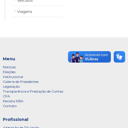
Veículos
Viagens
Menu
Notícias
Eleições
Institucional
Galeria de Presidentes
Legislação
Transparência e Prestação de Contas
CFA
Revista RBA
Contato
Profissional
Alteração de Titulação