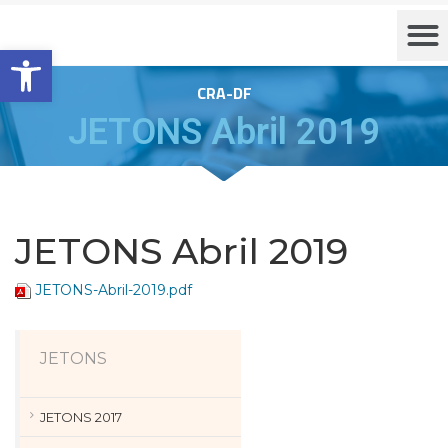
Barra de Ferramentas Aberta
CRA-DF
JETONS Abril 2019
JETONS Abril 2019
JETONS-Abril-2019.pdf
JETONS
JETONS 2017