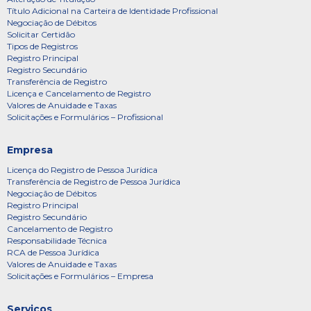
Título Adicional na Carteira de Identidade Profissional
Negociação de Débitos
Solicitar Certidão
Tipos de Registros
Registro Principal
Registro Secundário
Transferência de Registro
Licença e Cancelamento de Registro
Valores de Anuidade e Taxas
Solicitações e Formulários – Profissional
Empresa
Licença do Registro de Pessoa Jurídica
Transferência de Registro de Pessoa Jurídica
Negociação de Débitos
Registro Principal
Registro Secundário
Cancelamento de Registro
Responsabilidade Técnica
RCA de Pessoa Jurídica
Valores de Anuidade e Taxas
Solicitações e Formulários – Empresa
Serviços