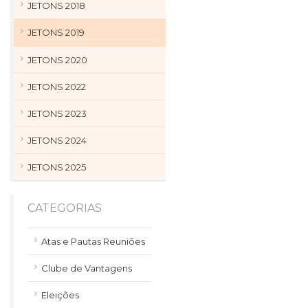
JETONS 2018
JETONS 2019
JETONS 2020
JETONS 2022
JETONS 2023
JETONS 2024
JETONS 2025
CATEGORIAS
Atas e Pautas Reuniões
Clube de Vantagens
Eleições