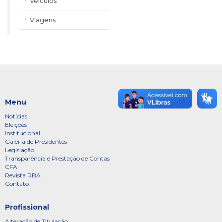
Veículos
Viagens
Menu
Notícias
Eleições
Institucional
Galeria de Presidentes
Legislação
Transparência e Prestação de Contas
CFA
Revista RBA
Contato
Profissional
Alteração de Titulação