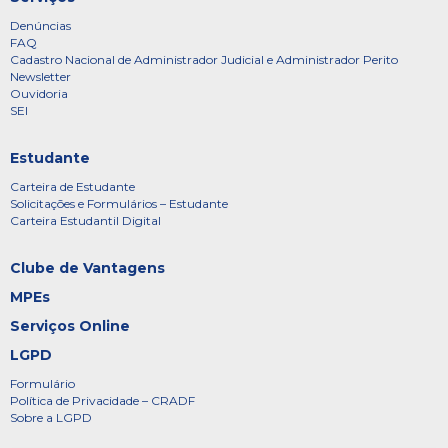
Denúncias
FAQ
Cadastro Nacional de Administrador Judicial e Administrador Perito
Newsletter
Ouvidoria
SEI
Estudante
Carteira de Estudante
Solicitações e Formulários – Estudante
Carteira Estudantil Digital
Clube de Vantagens
MPEs
Serviços Online
LGPD
Formulário
Política de Privacidade – CRADF
Sobre a LGPD