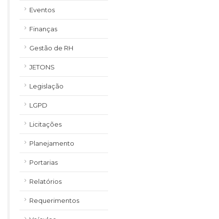
Eventos
Finanças
Gestão de RH
JETONS
Legislação
LGPD
Licitações
Planejamento
Portarias
Relatórios
Requerimentos