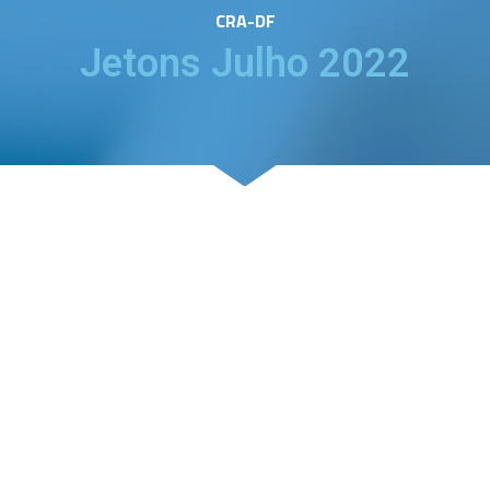
CRA-DF
Jetons Julho 2022