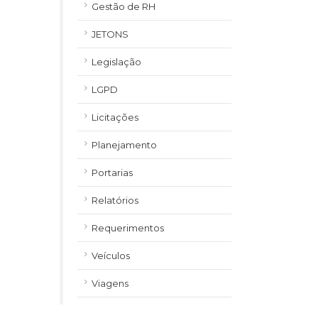
Gestão de RH
JETONS
Legislação
LGPD
Licitações
Planejamento
Portarias
Relatórios
Requerimentos
Veículos
Viagens