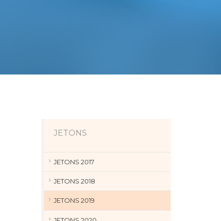
JETONS
JETONS 2017
JETONS 2018
JETONS 2019
JETONS 2020