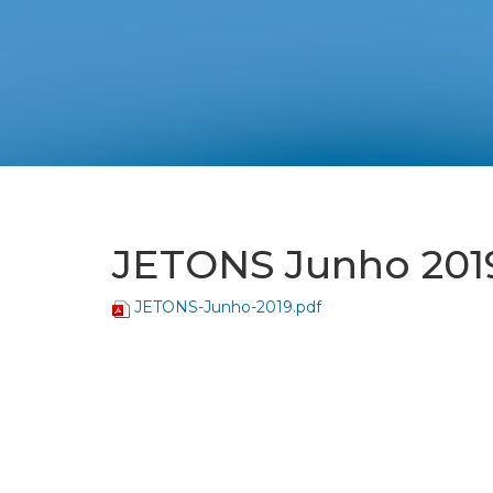
JETONS Junho 201
JETONS-Junho-2019.pdf