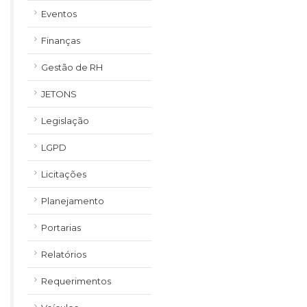
Eventos
Finanças
Gestão de RH
JETONS
Legislação
LGPD
Licitações
Planejamento
Portarias
Relatórios
Requerimentos