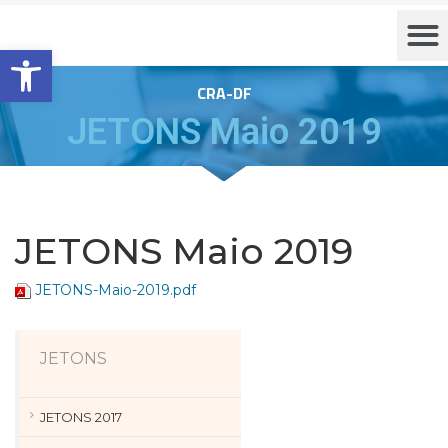
Barra de Ferramentas Aberta
CRA-DF
JETONS Maio 2019
JETONS Maio 2019
JETONS-Maio-2019.pdf
JETONS
JETONS 2017