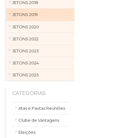
JETONS 2018
JETONS 2019
JETONS 2020
JETONS 2022
JETONS 2023
JETONS 2024
JETONS 2025
CATEGORIAS
Atas e Pautas Reuniões
Clube de Vantagens
Eleições