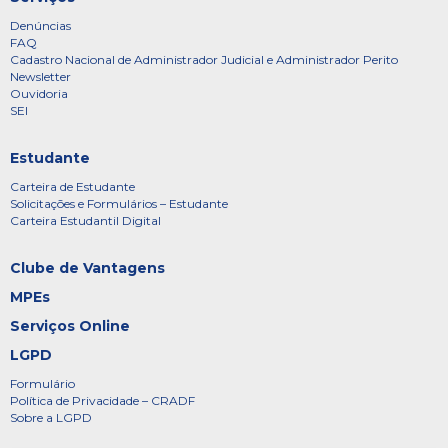
Denúncias
FAQ
Cadastro Nacional de Administrador Judicial e Administrador Perito
Newsletter
Ouvidoria
SEI
Estudante
Carteira de Estudante
Solicitações e Formulários – Estudante
Carteira Estudantil Digital
Clube de Vantagens
MPEs
Serviços Online
LGPD
Formulário
Política de Privacidade – CRADF
Sobre a LGPD