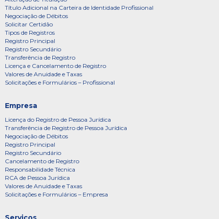
Título Adicional na Carteira de Identidade Profissional
Negociação de Débitos
Solicitar Certidão
Tipos de Registros
Registro Principal
Registro Secundário
Transferência de Registro
Licença e Cancelamento de Registro
Valores de Anuidade e Taxas
Solicitações e Formulários – Profissional
Empresa
Licença do Registro de Pessoa Jurídica
Transferência de Registro de Pessoa Jurídica
Negociação de Débitos
Registro Principal
Registro Secundário
Cancelamento de Registro
Responsabilidade Técnica
RCA de Pessoa Jurídica
Valores de Anuidade e Taxas
Solicitações e Formulários – Empresa
Serviços