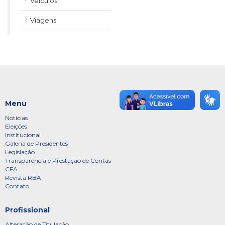
Veículos
Viagens
Menu
Notícias
Eleições
Institucional
Galeria de Presidentes
Legislação
Transparência e Prestação de Contas
CFA
Revista RBA
Contato
Profissional
Alteração de Titulação