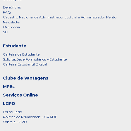
Denúncias
FAQ
Cadastro Nacional de Administrador Judicial e Administrador Perito
Newsletter
Ouvidoria
SEI
Estudante
Carteira de Estudante
Solicitações e Formulários – Estudante
Carteira Estudantil Digital
Clube de Vantagens
MPEs
Serviços Online
LGPD
Formulário
Política de Privacidade – CRADF
Sobre a LGPD