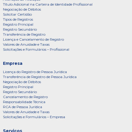
Título Adicional na Carteira de Identidade Profissional
Negociação de Débitos
Solicitar Certidão
Tipos de Registros
Registro Principal
Registro Secundário
Transferência de Registro
Licença e Cancelamento de Registro
Valores de Anuidade e Taxas
Solicitações e Formulários – Profissional
Empresa
Licença do Registro de Pessoa Jurídica
Transferência de Registro de Pessoa Jurídica
Negociação de Débitos
Registro Principal
Registro Secundário
Cancelamento de Registro
Responsabilidade Técnica
RCA de Pessoa Jurídica
Valores de Anuidade e Taxas
Solicitações e Formulários – Empresa
Serviços