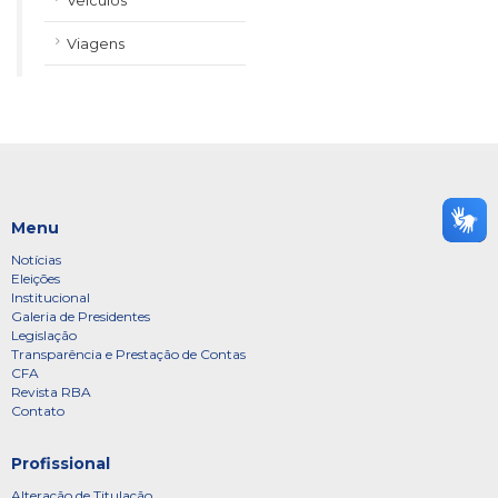
Veículos
Viagens
Menu
Notícias
Eleições
Institucional
Galeria de Presidentes
Legislação
Transparência e Prestação de Contas
CFA
Revista RBA
Contato
Profissional
Alteração de Titulação