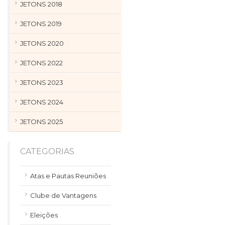
JETONS 2018
JETONS 2019
JETONS 2020
JETONS 2022
JETONS 2023
JETONS 2024
JETONS 2025
CATEGORIAS
Atas e Pautas Reuniões
Clube de Vantagens
Eleições