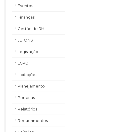
Eventos
Finanças
Gestão de RH
JETONS
Legislação
LGPD
Licitações
Planejamento
Portarias
Relatórios
Requerimentos