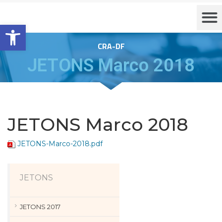
Barra de Ferramentas Aberta
CRA-DF
JETONS Marco 2018
JETONS Marco 2018
JETONS-Marco-2018.pdf
JETONS
JETONS 2017