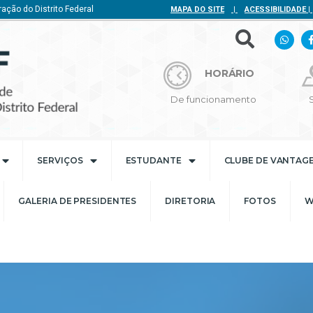
ação do Distrito Federal
MAPA DO SITE
|
ACESSIBILIDADE
|
HORÁRIO
De funcionamento
SERVIÇOS
ESTUDANTE
CLUBE DE VANTAG
GALERIA DE PRESIDENTES
DIRETORIA
FOTOS
W