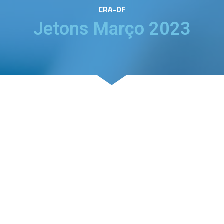
CRA-DF
Jetons Março 2023