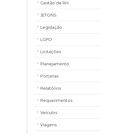
Gestão de RH
JETONS
Legislação
LGPD
Licitações
Planejamento
Portarias
Relatórios
Requerimentos
Veículos
Viagens