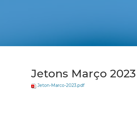
Jetons Março 2023
Jeton-Marco-2023.pdf