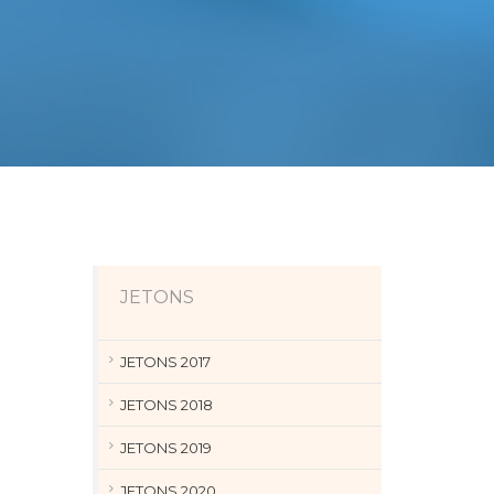
JETONS
JETONS 2017
JETONS 2018
JETONS 2019
JETONS 2020