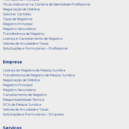
Título Adicional na Carteira de Identidade Profissional
Negociação de Débitos
Solicitar Certidão
Tipos de Registros
Registro Principal
Registro Secundário
Transferência de Registro
Licença e Cancelamento de Registro
Valores de Anuidade e Taxas
Solicitações e Formulários – Profissional
Empresa
Licença do Registro de Pessoa Jurídica
Transferência de Registro de Pessoa Jurídica
Negociação de Débitos
Registro Principal
Registro Secundário
Cancelamento de Registro
Responsabilidade Técnica
RCA de Pessoa Jurídica
Valores de Anuidade e Taxas
Solicitações e Formulários – Empresa
Serviços