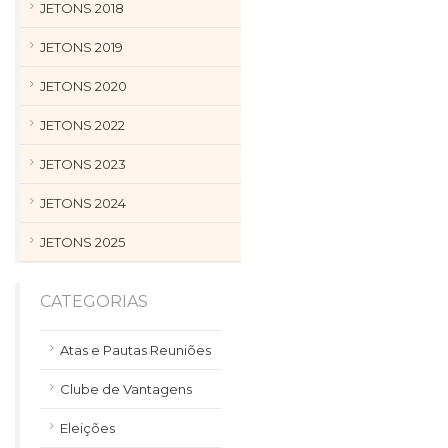
JETONS 2018
JETONS 2019
JETONS 2020
JETONS 2022
JETONS 2023
JETONS 2024
JETONS 2025
CATEGORIAS
Atas e Pautas Reuniões
Clube de Vantagens
Eleições