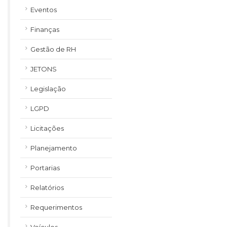
Eventos
Finanças
Gestão de RH
JETONS
Legislação
LGPD
Licitações
Planejamento
Portarias
Relatórios
Requerimentos