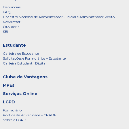
Denúncias
FAQ
Cadastro Nacional de Administrador Judicial e Administrador Perito
Newsletter
Ouvidoria
SEI
Estudante
Carteira de Estudante
Solicitações e Formulários – Estudante
Carteira Estudantil Digital
Clube de Vantagens
MPEs
Serviços Online
LGPD
Formulário
Política de Privacidade – CRADF
Sobre a LGPD