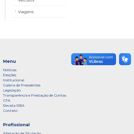
Veículos
Viagens
Menu
Notícias
Eleições
Institucional
Galeria de Presidentes
Legislação
Transparência e Prestação de Contas
CFA
Revista RBA
Contato
Profissional
Alteração de Titulação