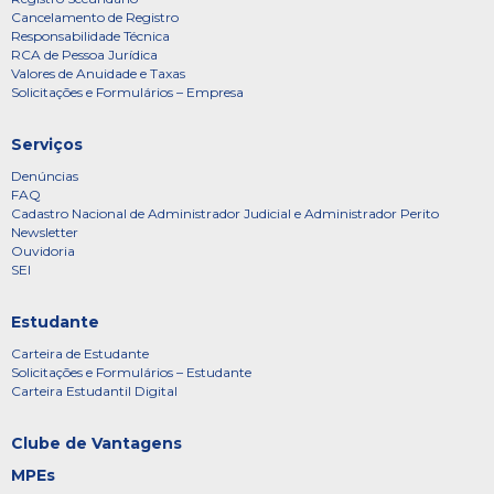
Cancelamento de Registro
Responsabilidade Técnica
RCA de Pessoa Jurídica
Valores de Anuidade e Taxas
Solicitações e Formulários – Empresa
Serviços
Denúncias
FAQ
Cadastro Nacional de Administrador Judicial e Administrador Perito
Newsletter
Ouvidoria
SEI
Estudante
Carteira de Estudante
Solicitações e Formulários – Estudante
Carteira Estudantil Digital
Clube de Vantagens
MPEs