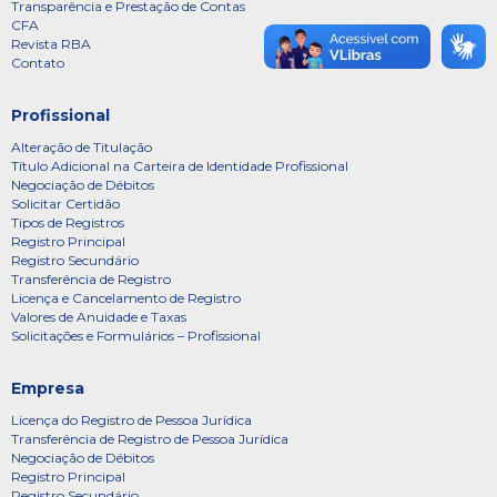
Transparência e Prestação de Contas
CFA
Revista RBA
Contato
Profissional
Alteração de Titulação
Título Adicional na Carteira de Identidade Profissional
Negociação de Débitos
Solicitar Certidão
Tipos de Registros
Registro Principal
Registro Secundário
Transferência de Registro
Licença e Cancelamento de Registro
Valores de Anuidade e Taxas
Solicitações e Formulários – Profissional
Empresa
Licença do Registro de Pessoa Jurídica
Transferência de Registro de Pessoa Jurídica
Negociação de Débitos
Registro Principal
Registro Secundário