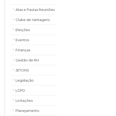
Atas e Pautas Reuniões
Clube de Vantagens
Eleições
Eventos
Finanças
Gestão de RH
JETONS
Legislação
LGPD
Licitações
Planejamento