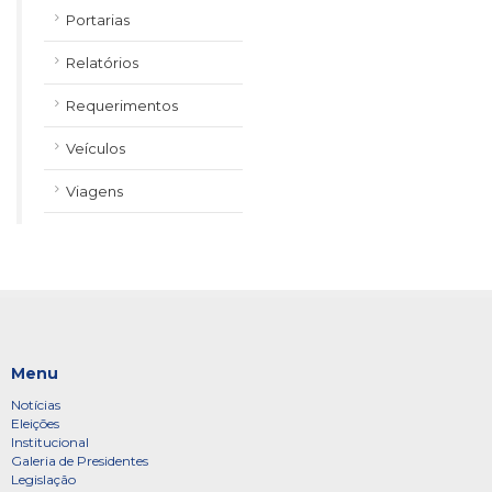
Portarias
Relatórios
Requerimentos
Veículos
Viagens
Menu
Notícias
Eleições
Institucional
Galeria de Presidentes
Legislação