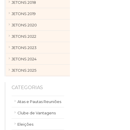
JETONS 2018
JETONS 2019
JETONS 2020
JETONS 2022
JETONS 2023
JETONS 2024
JETONS 2025
CATEGORIAS
Atas e Pautas Reuniões
Clube de Vantagens
Eleições