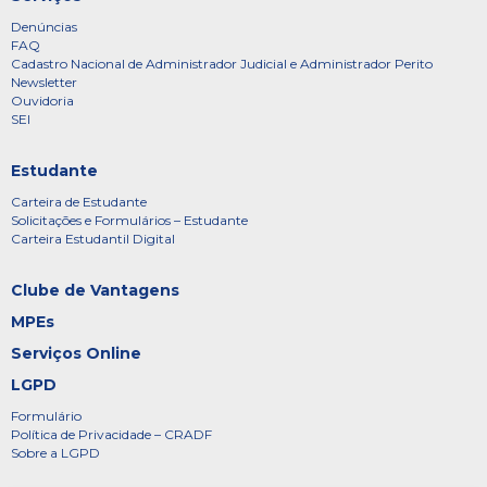
Denúncias
FAQ
Cadastro Nacional de Administrador Judicial e Administrador Perito
Newsletter
Ouvidoria
SEI
Estudante
Carteira de Estudante
Solicitações e Formulários – Estudante
Carteira Estudantil Digital
Clube de Vantagens
MPEs
Serviços Online
LGPD
Formulário
Política de Privacidade – CRADF
Sobre a LGPD