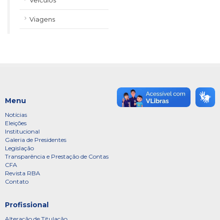
Veículos
Viagens
Menu
Notícias
Eleições
Institucional
Galeria de Presidentes
Legislação
Transparência e Prestação de Contas
CFA
Revista RBA
Contato
Profissional
Alteração de Titulação