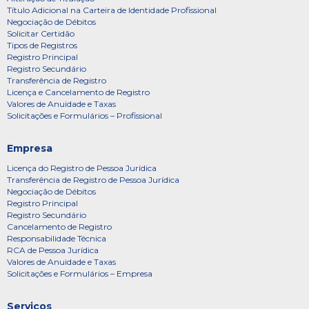
Título Adicional na Carteira de Identidade Profissional
Negociação de Débitos
Solicitar Certidão
Tipos de Registros
Registro Principal
Registro Secundário
Transferência de Registro
Licença e Cancelamento de Registro
Valores de Anuidade e Taxas
Solicitações e Formulários – Profissional
Empresa
Licença do Registro de Pessoa Jurídica
Transferência de Registro de Pessoa Jurídica
Negociação de Débitos
Registro Principal
Registro Secundário
Cancelamento de Registro
Responsabilidade Técnica
RCA de Pessoa Jurídica
Valores de Anuidade e Taxas
Solicitações e Formulários – Empresa
Serviços