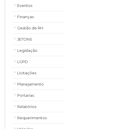
Eventos
Finanças
Gestão de RH
JETONS
Legislação
LGPD
Licitações
Planejamento
Portarias
Relatórios
Requerimentos