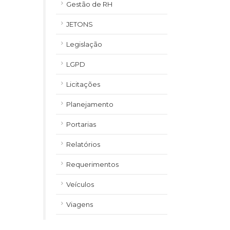
Gestão de RH
JETONS
Legislação
LGPD
Licitações
Planejamento
Portarias
Relatórios
Requerimentos
Veículos
Viagens