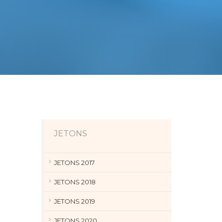
JETONS
JETONS 2017
JETONS 2018
JETONS 2019
JETONS 2020