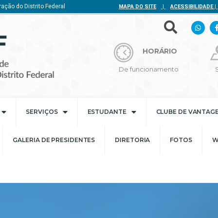
ação do Distrito Federal
MAPA DO SITE
|
ACESSIBILIDADE
|
HORÁRIO
De funcionamento
SERVIÇOS
ESTUDANTE
CLUBE DE VANTAG
GALERIA DE PRESIDENTES
DIRETORIA
FOTOS
W