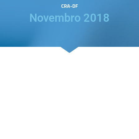
CRA-DF
Novembro 2018