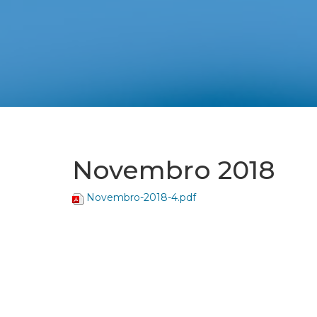
Novembro 2018
Novembro-2018-4.pdf