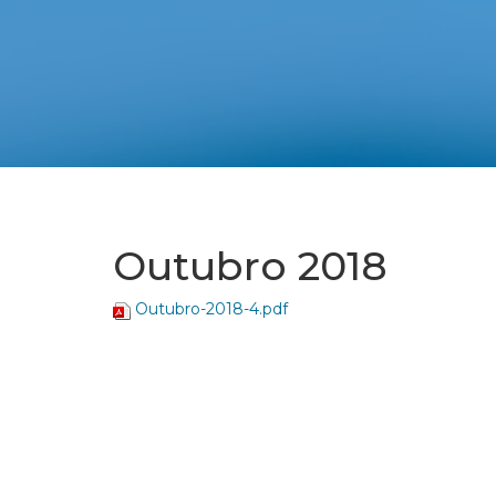
Outubro 2018
Outubro-2018-4.pdf