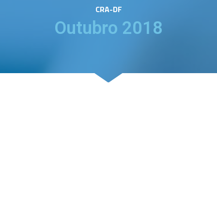
CRA-DF
Outubro 2018