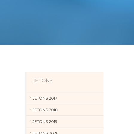
JETONS
JETONS 2017
JETONS 2018
JETONS 2019
JETONS 2020