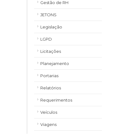
Gestão de RH
JETONS
Legislação
LGPD
Licitações
Planejamento
Portarias
Relatórios
Requerimentos
Veículos
Viagens