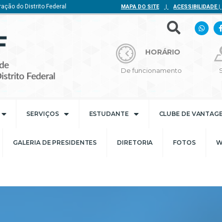
ação do Distrito Federal
MAPA DO SITE
|
ACESSIBILIDADE
|
HORÁRIO
De funcionamento
SERVIÇOS
ESTUDANTE
CLUBE DE VANTAG
GALERIA DE PRESIDENTES
DIRETORIA
FOTOS
W