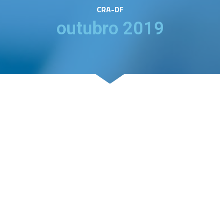
CRA-DF
outubro 2019