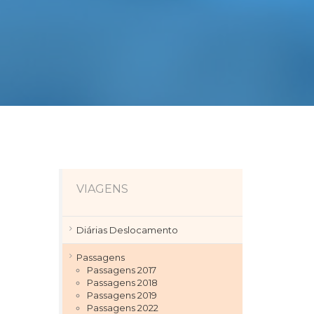
VIAGENS
Diárias Deslocamento
Passagens
Passagens 2017
Passagens 2018
Passagens 2019
Passagens 2022