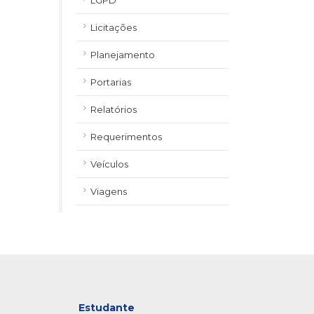
LGPD
Licitações
Planejamento
Portarias
Relatórios
Requerimentos
Veículos
Viagens
Estudante