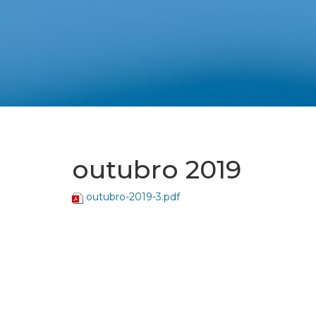
outubro 2019
outubro-2019-3.pdf