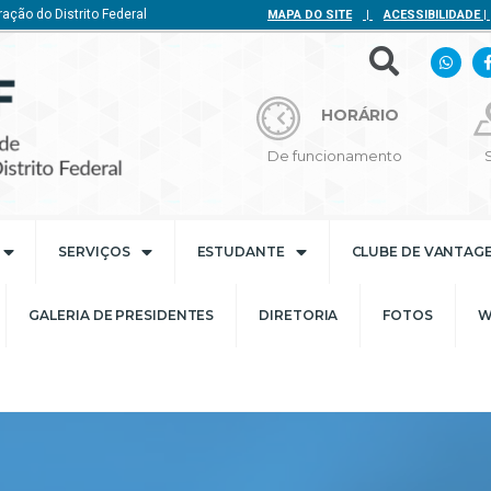
ação do Distrito Federal
MAPA DO SITE
|
ACESSIBILIDADE
|
HORÁRIO
De funcionamento
SERVIÇOS
ESTUDANTE
CLUBE DE VANTAG
GALERIA DE PRESIDENTES
DIRETORIA
FOTOS
W