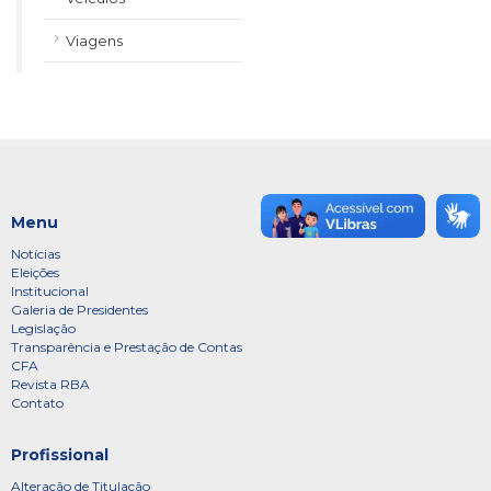
Viagens
Menu
Notícias
Eleições
Institucional
Galeria de Presidentes
Legislação
Transparência e Prestação de Contas
CFA
Revista RBA
Contato
Profissional
Alteração de Titulação