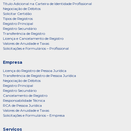
Título Adicional na Carteira de Identidade Profissional
Negociação de Débitos
Solicitar Certidão
Tipos de Registros
Registro Principal
Registro Secundário
Transferência de Registro
Licença e Cancelamento de Registro
Valores de Anuidade e Taxas
Solicitações e Formulários – Profissional
Empresa
Licença do Registro de Pessoa Jurídica
Transferência de Registro de Pessoa Jurídica
Negociação de Débitos
Registro Principal
Registro Secundário
Cancelamento de Registro
Responsabilidade Técnica
RCA de Pessoa Jurídica
Valores de Anuidade e Taxas
Solicitações e Formulários – Empresa
Serviços