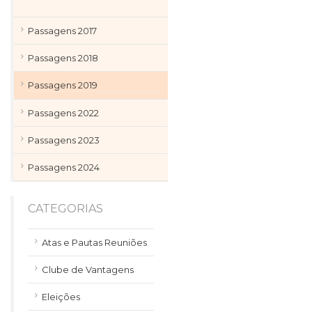
Passagens 2017
Passagens 2018
Passagens 2019
Passagens 2022
Passagens 2023
Passagens 2024
CATEGORIAS
Atas e Pautas Reuniões
Clube de Vantagens
Eleições