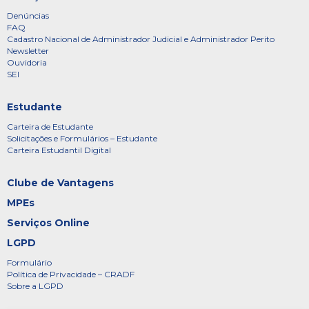
Denúncias
FAQ
Cadastro Nacional de Administrador Judicial e Administrador Perito
Newsletter
Ouvidoria
SEI
Estudante
Carteira de Estudante
Solicitações e Formulários – Estudante
Carteira Estudantil Digital
Clube de Vantagens
MPEs
Serviços Online
LGPD
Formulário
Política de Privacidade – CRADF
Sobre a LGPD