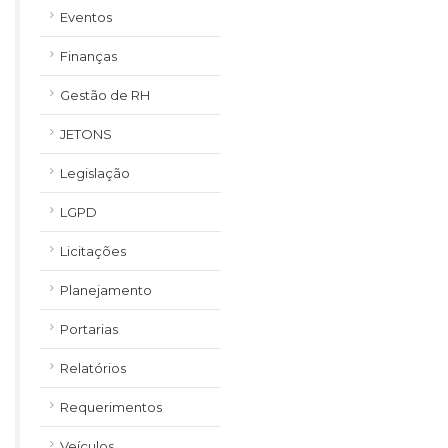
Eventos
Finanças
Gestão de RH
JETONS
Legislação
LGPD
Licitações
Planejamento
Portarias
Relatórios
Requerimentos
Veículos