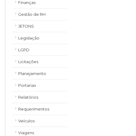
Finanças
Gestão de RH
JETONS
Legislação
LGPD
Licitações
Planejamento
Portarias
Relatórios
Requerimentos
Veículos
Viagens