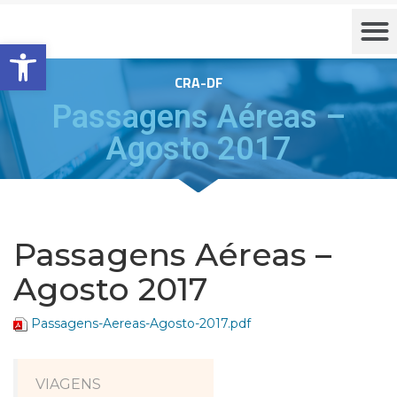
Barra de Ferramentas Aberta
CRA-DF
Passagens Aéreas –
Agosto 2017
Passagens Aéreas –
Agosto 2017
Passagens-Aereas-Agosto-2017.pdf
VIAGENS