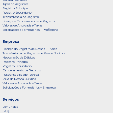
Tipos de Registros
Registro Principal
Registro Secundário
Transferência de Registro
Licença e Cancelamento de Registro
Valores de Anuidade e Taxas
Solicitações e Formulários – Profissional
Empresa
Licença do Registro de Pessoa Jurídica
Transferência de Registro de Pessoa Jurídica
Negociação de Débitos
Registro Principal
Registro Secundário
Cancelamento de Registro
Responsabilidade Técnica
RCA de Pessoa Jurídica
Valores de Anuidade e Taxas
Solicitações e Formulários – Empresa
Serviços
Denúncias
FAQ