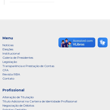
Menu
Notícias
Eleições
Institucional
Galeria de Presidentes
Legislação
Transparência e Prestação de Contas
CFA
Revista RBA
Contato
Profissional
Alteração de Titulação
Título Adicional na Carteira de Identidade Profissional
Negociação de Débitos
Solicitar Certidão