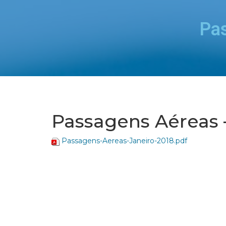
Pa
Passagens Aéreas 
Passagens-Aereas-Janeiro-2018.pdf