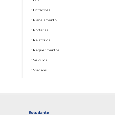
LGPD
Licitações
Planejamento
Portarias
Relatórios
Requerimentos
Veículos
Viagens
Estudante