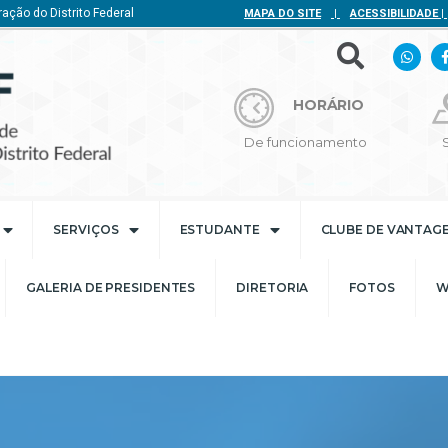
ação do Distrito Federal
MAPA DO SITE
|
ACESSIBILIDADE
|
HORÁRIO
De funcionamento
SERVIÇOS
ESTUDANTE
CLUBE DE VANTAG
GALERIA DE PRESIDENTES
DIRETORIA
FOTOS
W