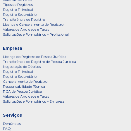
Tipos de Registros
Registro Principal
Registro Secundário
Transferência de Registro
Licença e Cancelamento de Registro
Valores de Anuidade e Taxas
Solicitações e Formulários – Profissional
Empresa
Licença do Registro de Pessoa Jurídica
Transferência de Registro de Pessoa Jurídica
Negociação de Débitos
Registro Principal
Registro Secundário
Cancelamento de Registro
Responsabilidade Técnica
RCA de Pessoa Jurídica
Valores de Anuidade e Taxas
Solicitações e Formulários – Empresa
Serviços
Denúncias
FAQ