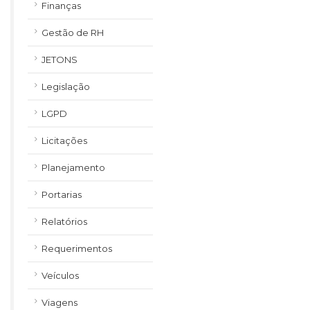
Finanças
Gestão de RH
JETONS
Legislação
LGPD
Licitações
Planejamento
Portarias
Relatórios
Requerimentos
Veículos
Viagens