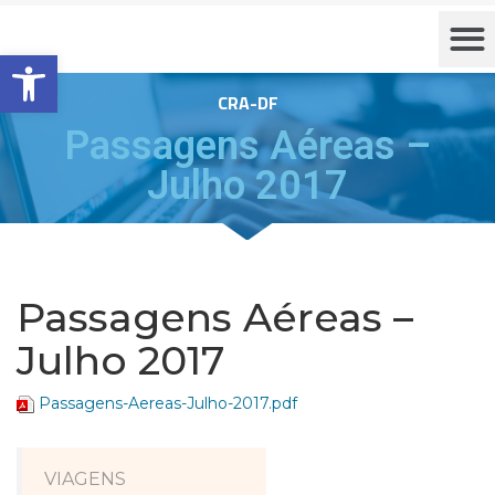
Barra de Ferramentas Aberta
CRA-DF
Passagens Aéreas –
Julho 2017
Passagens Aéreas –
Julho 2017
Passagens-Aereas-Julho-2017.pdf
VIAGENS