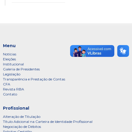
Menu
Notícias
Eleições
Institucional
Galeria de Presidentes
Legislação
Transparência e Prestação de Contas
CFA
Revista RBA
Contato
Profissional
Alteração de Titulação
Título Adicional na Carteira de Identidade Profissional
Negociação de Débitos
Solicitar Certidão