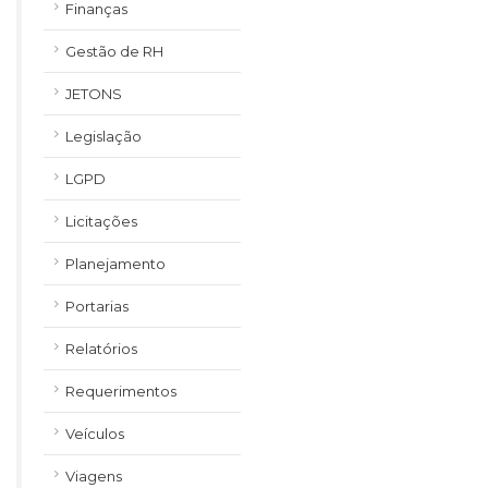
Finanças
Gestão de RH
JETONS
Legislação
LGPD
Licitações
Planejamento
Portarias
Relatórios
Requerimentos
Veículos
Viagens