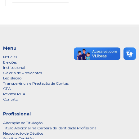
Menu
Notícias
Eleições
Institucional
Galeria de Presidentes
Legislação
Transparência e Prestação de Contas
CFA
Revista RBA
Contato
Profissional
Alteração de Titulação
Título Adicional na Carteira de Identidade Profissional
Negociação de Débitos
Solicitar Certidão