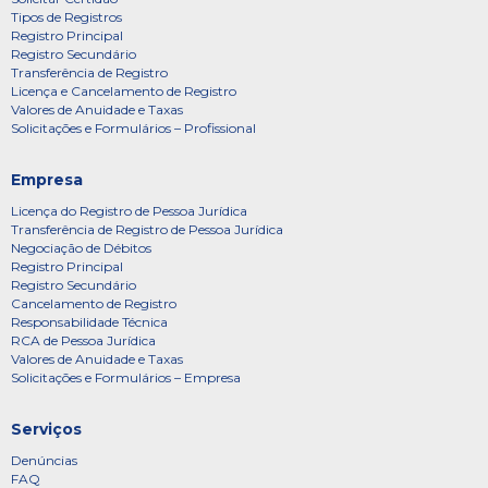
Tipos de Registros
Registro Principal
Registro Secundário
Transferência de Registro
Licença e Cancelamento de Registro
Valores de Anuidade e Taxas
Solicitações e Formulários – Profissional
Empresa
Licença do Registro de Pessoa Jurídica
Transferência de Registro de Pessoa Jurídica
Negociação de Débitos
Registro Principal
Registro Secundário
Cancelamento de Registro
Responsabilidade Técnica
RCA de Pessoa Jurídica
Valores de Anuidade e Taxas
Solicitações e Formulários – Empresa
Serviços
Denúncias
FAQ