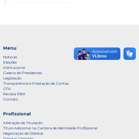
Menu
Notícias
Eleições
Institucional
Galeria de Presidentes
Legislação
Transparência e Prestação de Contas
CFA
Revista RBA
Contato
Profissional
Alteração de Titulação
Título Adicional na Carteira de Identidade Profissional
Negociação de Débitos
Solicitar Certidão