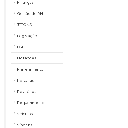
Finanças
Gestão de RH
JETONS
Legislação
LGPD
Licitações
Planejamento
Portarias
Relatórios
Requerimentos
Veículos
Viagens