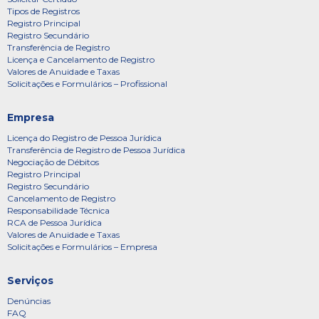
Tipos de Registros
Registro Principal
Registro Secundário
Transferência de Registro
Licença e Cancelamento de Registro
Valores de Anuidade e Taxas
Solicitações e Formulários – Profissional
Empresa
Licença do Registro de Pessoa Jurídica
Transferência de Registro de Pessoa Jurídica
Negociação de Débitos
Registro Principal
Registro Secundário
Cancelamento de Registro
Responsabilidade Técnica
RCA de Pessoa Jurídica
Valores de Anuidade e Taxas
Solicitações e Formulários – Empresa
Serviços
Denúncias
FAQ