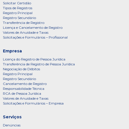
Solicitar Certidão
Tipos de Registros
Registro Principal
Registro Secundário
Transferência de Registro
Licença e Cancelamento de Registro
Valores de Anuidade e Taxas
Solicitações e Formulários – Profissional
Empresa
Licença do Registro de Pessoa Jurídica
Transferência de Registro de Pessoa Jurídica
Negociação de Débitos
Registro Principal
Registro Secundário
Cancelamento de Registro
Responsabilidade Técnica
RCA de Pessoa Jurídica
Valores de Anuidade e Taxas
Solicitações e Formulários – Empresa
Serviços
Denúncias