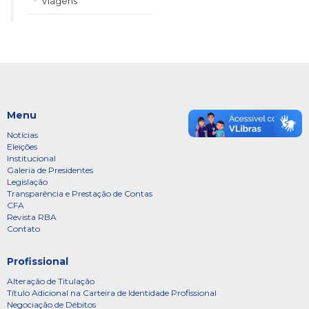
Viagens
Menu
Notícias
Eleições
Institucional
Galeria de Presidentes
Legislação
Transparência e Prestação de Contas
CFA
Revista RBA
Contato
Profissional
Alteração de Titulação
Título Adicional na Carteira de Identidade Profissional
Negociação de Débitos