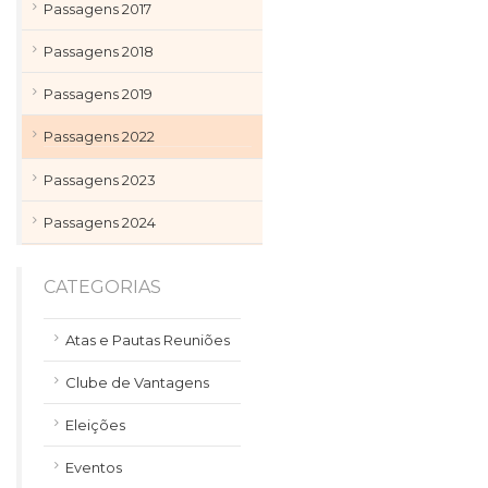
Passagens 2017
Passagens 2018
Passagens 2019
Passagens 2022
Passagens 2023
Passagens 2024
CATEGORIAS
Atas e Pautas Reuniões
Clube de Vantagens
Eleições
Eventos