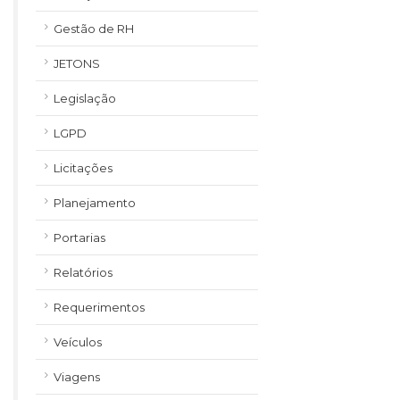
Gestão de RH
JETONS
Legislação
LGPD
Licitações
Planejamento
Portarias
Relatórios
Requerimentos
Veículos
Viagens