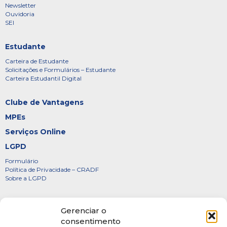
Newsletter
Ouvidoria
SEI
Estudante
Carteira de Estudante
Solicitações e Formulários – Estudante
Carteira Estudantil Digital
Clube de Vantagens
MPEs
Serviços Online
LGPD
Formulário
Política de Privacidade – CRADF
Sobre a LGPD
Certificados
Gerenciar o
Denúncias
consentimento