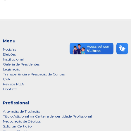
Menu
Notícias
Eleições
Institucional
Galeria de Presidentes
Legislação
Transparência e Prestação de Contas
CFA
Revista RBA
Contato
Profissional
Alteração de Titulação
Título Adicional na Carteira de Identidade Profissional
Negociação de Débitos
Solicitar Certidão