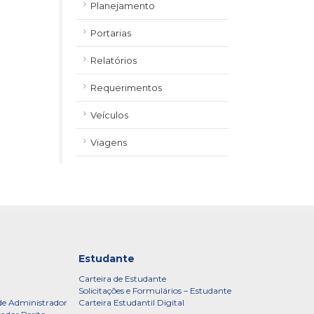
Planejamento
Portarias
Relatórios
Requerimentos
Veículos
Viagens
Estudante
Carteira de Estudante
Solicitações e Formulários – Estudante
de Administrador
Carteira Estudantil Digital