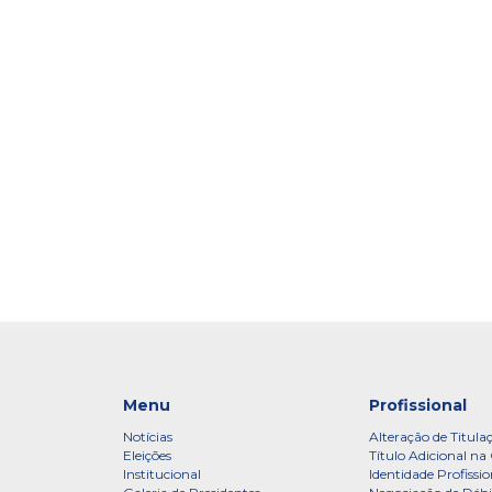
Menu
Profissional
Notícias
Alteração de Titula
Eleições
Título Adicional na 
Institucional
Identidade Profissio