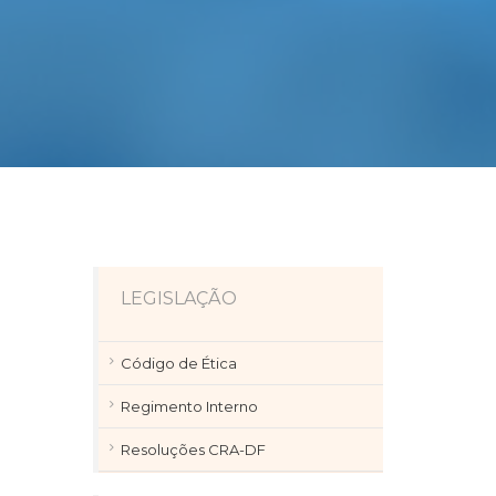
LEGISLAÇÃO
Código de Ética
Regimento Interno
Resoluções CRA-DF