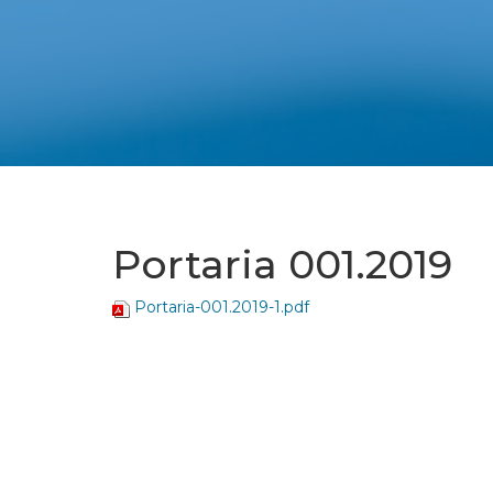
Portaria 001.2019
Portaria-001.2019-1.pdf