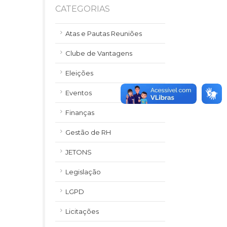
CATEGORIAS
Atas e Pautas Reuniões
Clube de Vantagens
Eleições
Eventos
Finanças
Gestão de RH
JETONS
Legislação
LGPD
Licitações