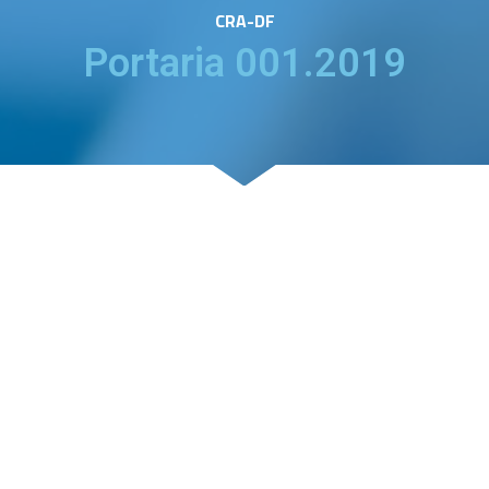
CRA-DF
Portaria 001.2019