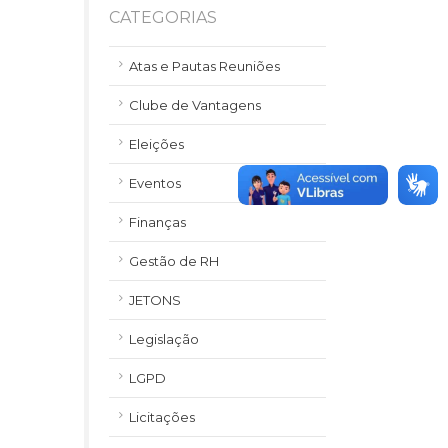
CATEGORIAS
Atas e Pautas Reuniões
Clube de Vantagens
Eleições
Eventos
Finanças
Gestão de RH
JETONS
Legislação
LGPD
Licitações