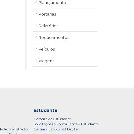
Planejamento
Portarias
Relatórios
Requerimentos
Veículos
Viagens
Estudante
Carteira de Estudante
Solicitações e Formulários – Estudante
de Administrador
Carteira Estudantil Digital