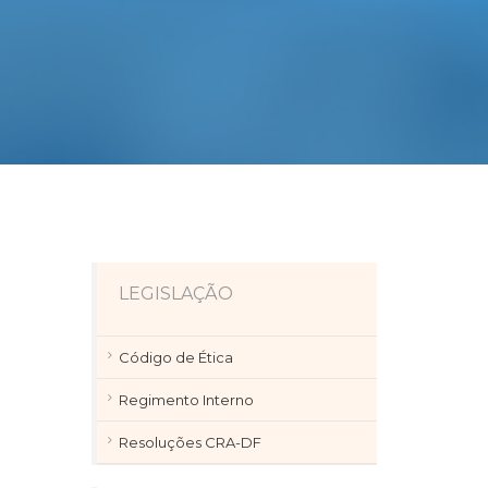
LEGISLAÇÃO
Código de Ética
Regimento Interno
Resoluções CRA-DF