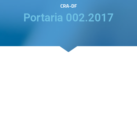
CRA-DF
Portaria 002.2017