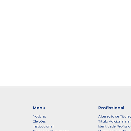
Menu
Profissional
Notícias
Alteração de Titula
Eleições
Título Adicional na 
Institucional
Identidade Profissio