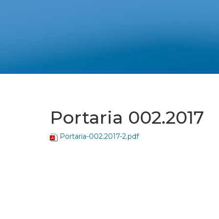
Portaria 002.2017
Portaria-002.2017-2.pdf