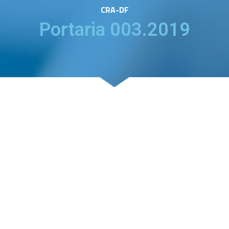
CRA-DF
Portaria 003.2019