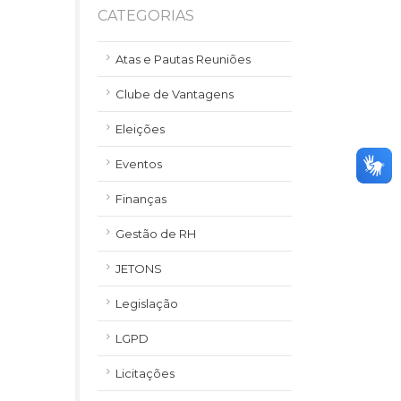
CATEGORIAS
Atas e Pautas Reuniões
Clube de Vantagens
Eleições
Eventos
Finanças
Gestão de RH
JETONS
Legislação
LGPD
Licitações