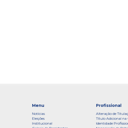
Menu
Profissional
Notícias
Alteração de Titula
Eleições
Título Adicional na 
Institucional
Identidade Profissio