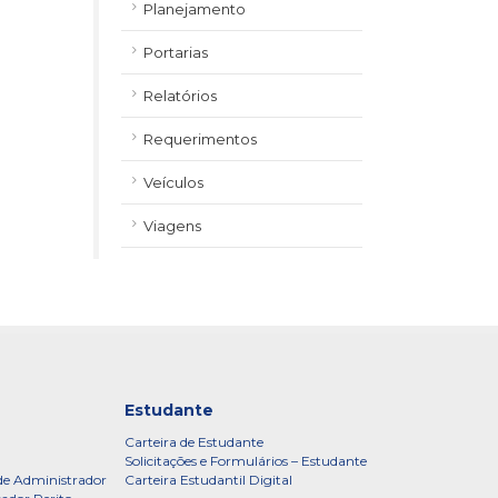
Planejamento
Portarias
Relatórios
Requerimentos
Veículos
Viagens
Estudante
Carteira de Estudante
Solicitações e Formulários – Estudante
de Administrador
Carteira Estudantil Digital