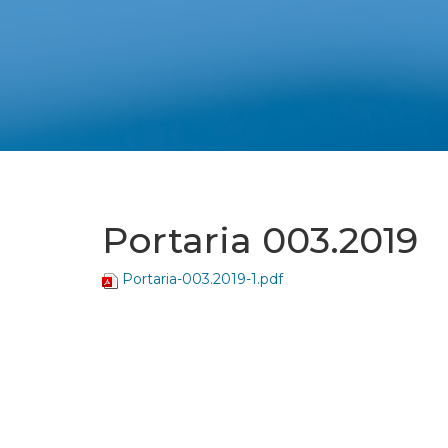
Portaria 003.2019
Portaria-003.2019-1.pdf