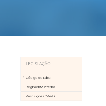
LEGISLAÇÃO
Código de Ética
Regimento Interno
Resoluções CRA-DF