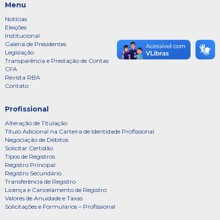
Menu
Notícias
Eleições
Institucional
Galeria de Presidentes
Legislação
Transparência e Prestação de Contas
CFA
Revista RBA
Contato
Profissional
Alteração de Titulação
Título Adicional na Carteira de Identidade Profissional
Negociação de Débitos
Solicitar Certidão
Tipos de Registros
Registro Principal
Registro Secundário
Transferência de Registro
Licença e Cancelamento de Registro
Valores de Anuidade e Taxas
Solicitações e Formulários – Profissional