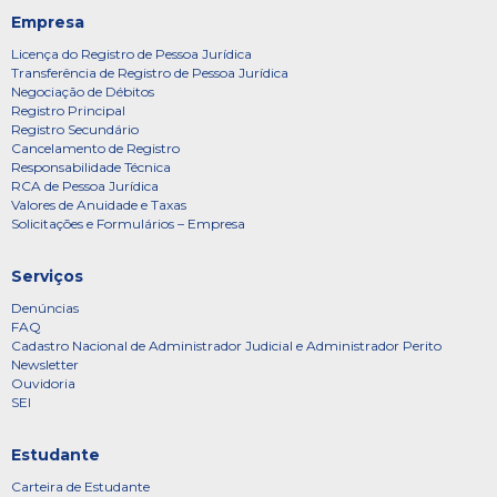
Empresa
Licença do Registro de Pessoa Jurídica
Transferência de Registro de Pessoa Jurídica
Negociação de Débitos
Registro Principal
Registro Secundário
Cancelamento de Registro
Responsabilidade Técnica
RCA de Pessoa Jurídica
Valores de Anuidade e Taxas
Solicitações e Formulários – Empresa
Serviços
Denúncias
FAQ
Cadastro Nacional de Administrador Judicial e Administrador Perito
Newsletter
Ouvidoria
SEI
Estudante
Carteira de Estudante