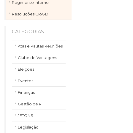
Regimento Interno
Resoluções CRA-DF
CATEGORIAS
Atas e Pautas Reuniões
Clube de Vantagens
Eleições
Eventos
Finanças
Gestão de RH
JETONS
Legislação