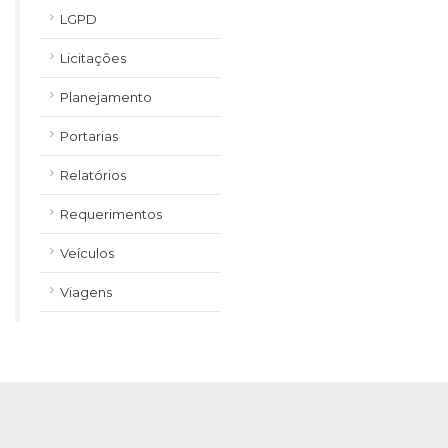
LGPD
Licitações
Planejamento
Portarias
Relatórios
Requerimentos
Veículos
Viagens