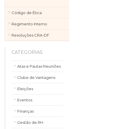
Código de Ética
Regimento Interno
Resoluções CRA-DF
CATEGORIAS
Atas e Pautas Reuniões
Clube de Vantagens
Eleições
Eventos
Finanças
Gestão de RH