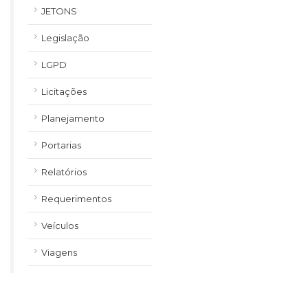
JETONS
Legislação
LGPD
Licitações
Planejamento
Portarias
Relatórios
Requerimentos
Veículos
Viagens