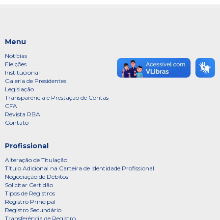
Menu
Notícias
Eleições
Institucional
Galeria de Presidentes
Legislação
Transparência e Prestação de Contas
CFA
Revista RBA
Contato
Profissional
Alteração de Titulação
Título Adicional na Carteira de Identidade Profissional
Negociação de Débitos
Solicitar Certidão
Tipos de Registros
Registro Principal
Registro Secundário
Transferência de Registro