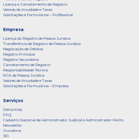
Licença e Cancelamento de Registro
Valores de Anuidade e Taxas
Solicitações e Formulários – Profissional
Empresa
Licença do Registro de Pessoa Jurídica
Transferência de Registro de Pessoa Jurídica
Negociação de Débitos
Registro Principal
Registro Secundário
Cancelamento de Registro
Responsabilidade Técnica
RCA de Pessoa Jurídica
Valores de Anuidade e Taxas
Solicitações e Formulários – Empresa
Serviços
Denúncias
FAQ
Cadastro Nacional de Administrador Judicial e Administrador Perito
Newsletter
Ouvidoria
SEI