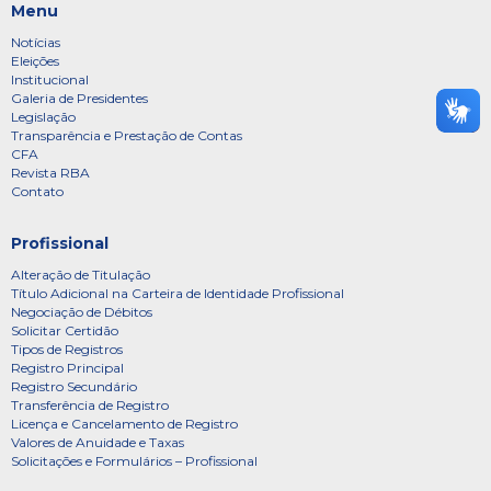
Menu
Notícias
Eleições
Institucional
Galeria de Presidentes
Legislação
Transparência e Prestação de Contas
CFA
Revista RBA
Contato
Profissional
Alteração de Titulação
Título Adicional na Carteira de Identidade Profissional
Negociação de Débitos
Solicitar Certidão
Tipos de Registros
Registro Principal
Registro Secundário
Transferência de Registro
Licença e Cancelamento de Registro
Valores de Anuidade e Taxas
Solicitações e Formulários – Profissional