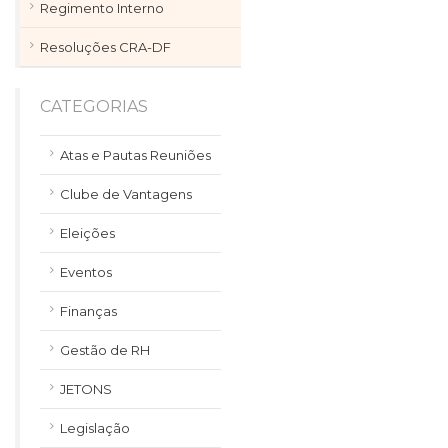
Regimento Interno
Resoluções CRA-DF
CATEGORIAS
Atas e Pautas Reuniões
Clube de Vantagens
Eleições
Eventos
Finanças
Gestão de RH
JETONS
Legislação