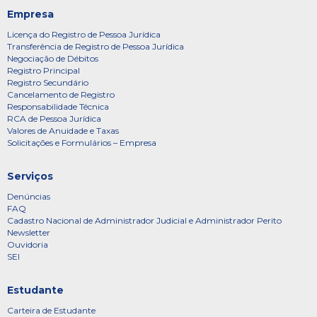
Empresa
Licença do Registro de Pessoa Jurídica
Transferência de Registro de Pessoa Jurídica
Negociação de Débitos
Registro Principal
Registro Secundário
Cancelamento de Registro
Responsabilidade Técnica
RCA de Pessoa Jurídica
Valores de Anuidade e Taxas
Solicitações e Formulários – Empresa
Serviços
Denúncias
FAQ
Cadastro Nacional de Administrador Judicial e Administrador Perito
Newsletter
Ouvidoria
SEI
Estudante
Carteira de Estudante