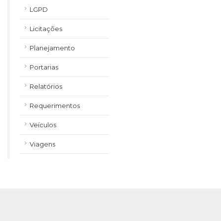
LGPD
Licitações
Planejamento
Portarias
Relatórios
Requerimentos
Veículos
Viagens