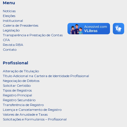
Menu
Notícias
Eleições
Institucional
Galeria de Presidentes
Legislação
Transparência e Prestação de Contas
CFA
Revista RBA
Contato
Profissional
Alteração de Titulação
Título Adicional na Carteira de Identidade Profissional
Negociação de Débitos
Solicitar Certidão
Tipos de Registros
Registro Principal
Registro Secundário
Transferência de Registro
Licença e Cancelamento de Registro
Valores de Anuidade e Taxas
Solicitações e Formulários – Profissional