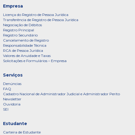
Empresa
Licença do Registro de Pessoa Jurídica
Transferência de Registro de Pessoa Jurídica
Negociação de Débitos
Registro Principal
Registro Secundário
Cancelamento de Registro
Responsabilidade Técnica
RCA de Pessoa Jurídica
Valores de Anuidade e Taxas
Solicitações e Formulários – Empresa
Serviços
Denúncias
FAQ
Cadastro Nacional de Administrador Judicial e Administrador Perito
Newsletter
Ouvidoria
SEI
Estudante
Carteira de Estudante