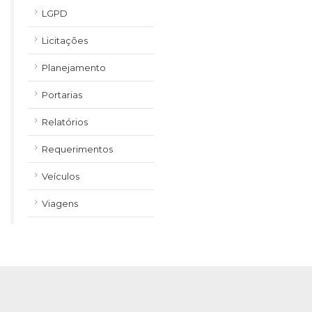
LGPD
Licitações
Planejamento
Portarias
Relatórios
Requerimentos
Veículos
Viagens