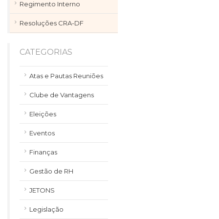
Regimento Interno
Resoluções CRA-DF
CATEGORIAS
Atas e Pautas Reuniões
Clube de Vantagens
Eleições
Eventos
Finanças
Gestão de RH
JETONS
Legislação