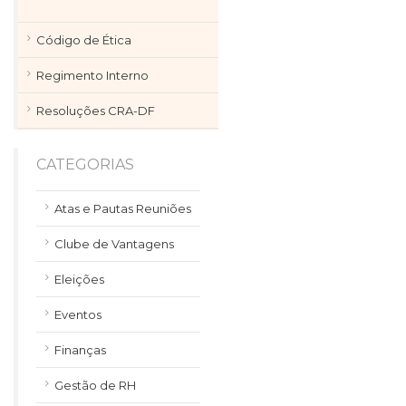
Código de Ética
Regimento Interno
Resoluções CRA-DF
CATEGORIAS
Atas e Pautas Reuniões
Clube de Vantagens
Eleições
Eventos
Finanças
Gestão de RH