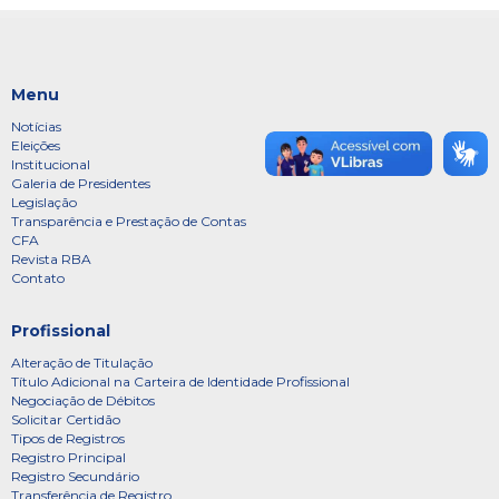
Menu
Notícias
Eleições
Institucional
Galeria de Presidentes
Legislação
Transparência e Prestação de Contas
CFA
Revista RBA
Contato
Profissional
Alteração de Titulação
Título Adicional na Carteira de Identidade Profissional
Negociação de Débitos
Solicitar Certidão
Tipos de Registros
Registro Principal
Registro Secundário
Transferência de Registro