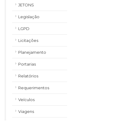
JETONS
Legislação
LGPD
Licitações
Planejamento
Portarias
Relatórios
Requerimentos
Veículos
Viagens