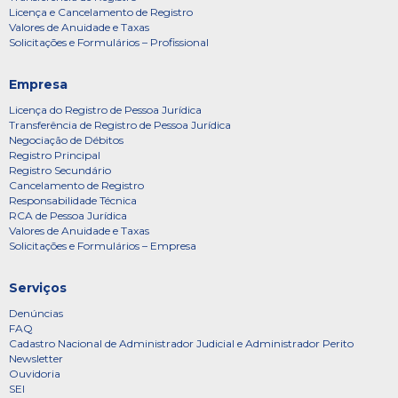
Licença e Cancelamento de Registro
Valores de Anuidade e Taxas
Solicitações e Formulários – Profissional
Empresa
Licença do Registro de Pessoa Jurídica
Transferência de Registro de Pessoa Jurídica
Negociação de Débitos
Registro Principal
Registro Secundário
Cancelamento de Registro
Responsabilidade Técnica
RCA de Pessoa Jurídica
Valores de Anuidade e Taxas
Solicitações e Formulários – Empresa
Serviços
Denúncias
FAQ
Cadastro Nacional de Administrador Judicial e Administrador Perito
Newsletter
Ouvidoria
SEI