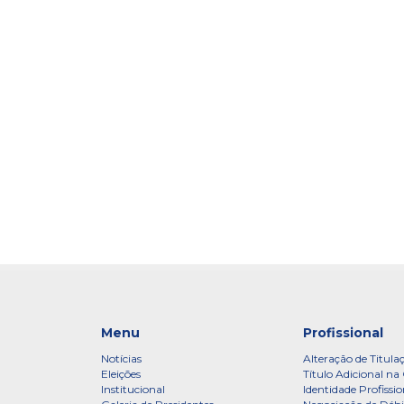
Menu
Profissional
Notícias
Alteração de Titula
Eleições
Título Adicional na 
Institucional
Identidade Profissio