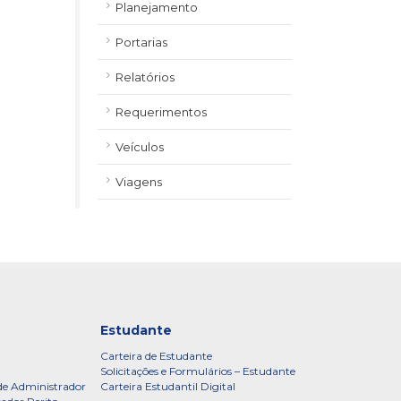
Planejamento
Portarias
Relatórios
Requerimentos
Veículos
Viagens
Estudante
Carteira de Estudante
Solicitações e Formulários – Estudante
de Administrador
Carteira Estudantil Digital