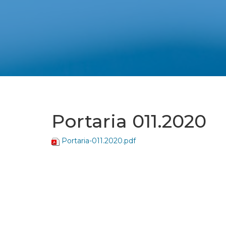
Portaria 011.2020
Portaria-011.2020.pdf