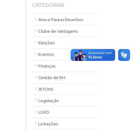
CATEGORIAS
Atas e Pautas Reuniões
Clube de Vantagens
Eleições
Eventos
Finanças
Gestão de RH
JETONS
Legislação
LGPD
Licitações