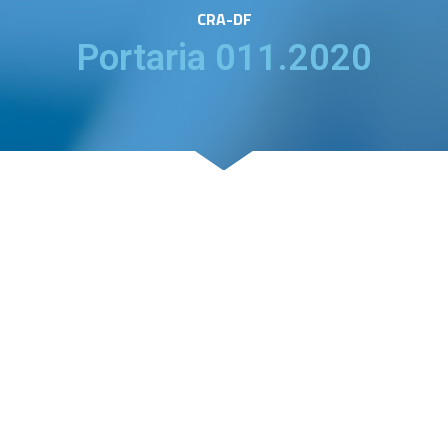
CRA-DF
Portaria 011.2020