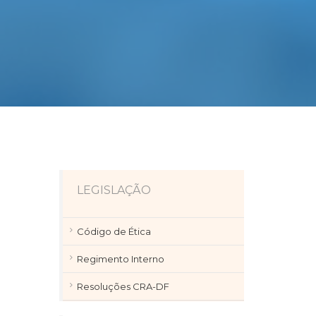
LEGISLAÇÃO
Código de Ética
Regimento Interno
Resoluções CRA-DF