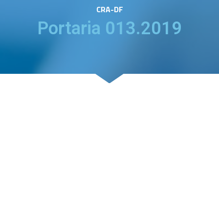
CRA-DF
Portaria 013.2019