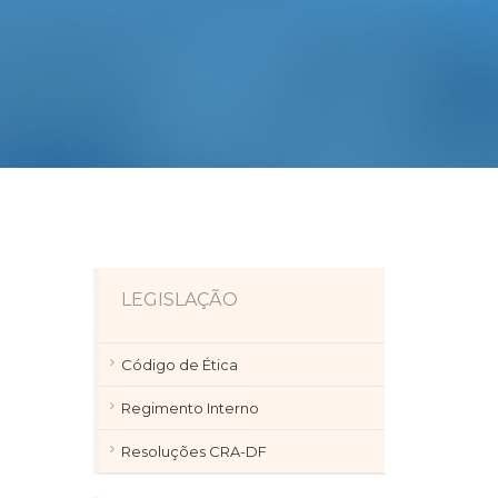
LEGISLAÇÃO
Código de Ética
Regimento Interno
Resoluções CRA-DF