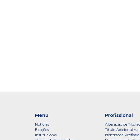
Menu
Profissional
Notícias
Alteração de Titula
Eleições
Título Adicional na 
Institucional
Identidade Profissio