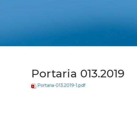
Portaria 013.2019
Portaria-013.2019-1.pdf