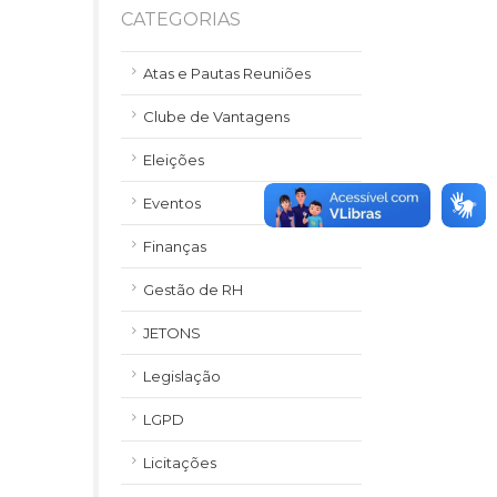
CATEGORIAS
Atas e Pautas Reuniões
Clube de Vantagens
Eleições
Eventos
Finanças
Gestão de RH
JETONS
Legislação
LGPD
Licitações