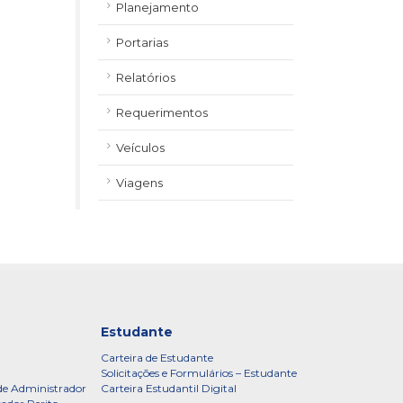
Planejamento
Portarias
Relatórios
Requerimentos
Veículos
Viagens
Estudante
Carteira de Estudante
Solicitações e Formulários – Estudante
de Administrador
Carteira Estudantil Digital