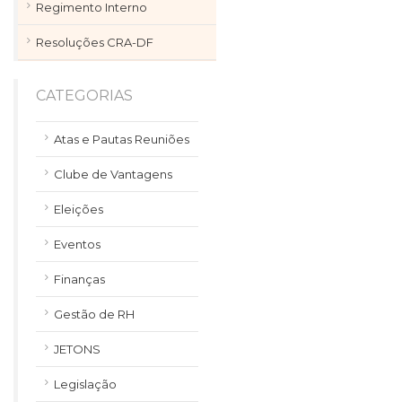
Regimento Interno
Resoluções CRA-DF
CATEGORIAS
Atas e Pautas Reuniões
Clube de Vantagens
Eleições
Eventos
Finanças
Gestão de RH
JETONS
Legislação