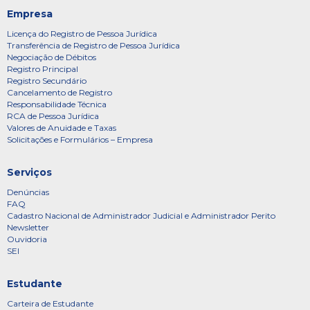
Empresa
Licença do Registro de Pessoa Jurídica
Transferência de Registro de Pessoa Jurídica
Negociação de Débitos
Registro Principal
Registro Secundário
Cancelamento de Registro
Responsabilidade Técnica
RCA de Pessoa Jurídica
Valores de Anuidade e Taxas
Solicitações e Formulários – Empresa
Serviços
Denúncias
FAQ
Cadastro Nacional de Administrador Judicial e Administrador Perito
Newsletter
Ouvidoria
SEI
Estudante
Carteira de Estudante