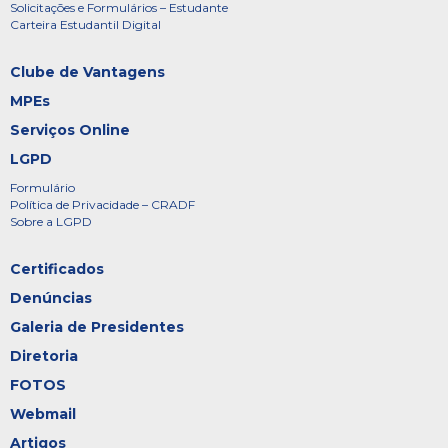
Solicitações e Formulários – Estudante
Carteira Estudantil Digital
Clube de Vantagens
MPEs
Serviços Online
LGPD
Formulário
Política de Privacidade – CRADF
Sobre a LGPD
Certificados
Denúncias
Galeria de Presidentes
Diretoria
FOTOS
Webmail
Artigos