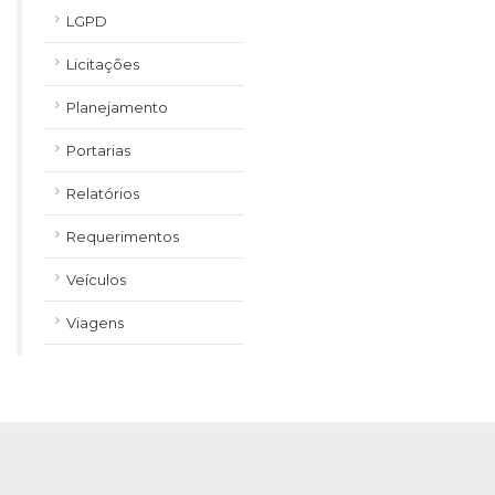
LGPD
Licitações
Planejamento
Portarias
Relatórios
Requerimentos
Veículos
Viagens