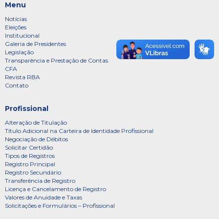
Menu
Notícias
Eleições
Institucional
Galeria de Presidentes
Legislação
Transparência e Prestação de Contas
CFA
Revista RBA
Contato
Profissional
Alteração de Titulação
Título Adicional na Carteira de Identidade Profissional
Negociação de Débitos
Solicitar Certidão
Tipos de Registros
Registro Principal
Registro Secundário
Transferência de Registro
Licença e Cancelamento de Registro
Valores de Anuidade e Taxas
Solicitações e Formulários – Profissional