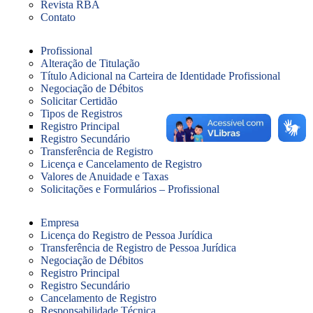
Revista RBA
Contato
Profissional
Alteração de Titulação
Título Adicional na Carteira de Identidade Profissional
Negociação de Débitos
Solicitar Certidão
Tipos de Registros
Registro Principal
Registro Secundário
Transferência de Registro
Licença e Cancelamento de Registro
Valores de Anuidade e Taxas
Solicitações e Formulários – Profissional
Empresa
Licença do Registro de Pessoa Jurídica
Transferência de Registro de Pessoa Jurídica
Negociação de Débitos
Registro Principal
Registro Secundário
Cancelamento de Registro
Responsabilidade Técnica