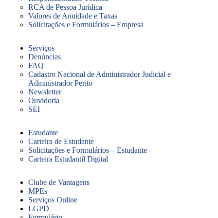
RCA de Pessoa Jurídica
Valores de Anuidade e Taxas
Solicitações e Formulários – Empresa
Serviços
Denúncias
FAQ
Cadastro Nacional de Administrador Judicial e
Administrador Perito
Newsletter
Ouvidoria
SEI
Estudante
Carteira de Estudante
Solicitações e Formulários – Estudante
Carteira Estudantil Digital
Clube de Vantagens
MPEs
Serviços Online
LGPD
Formulário