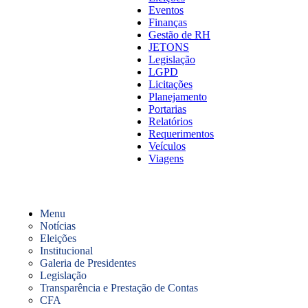
Eventos
Finanças
Gestão de RH
JETONS
Legislação
LGPD
Licitações
Planejamento
Portarias
Relatórios
Requerimentos
Veículos
Viagens
Menu
Notícias
Eleições
Institucional
Galeria de Presidentes
Legislação
Transparência e Prestação de Contas
CFA