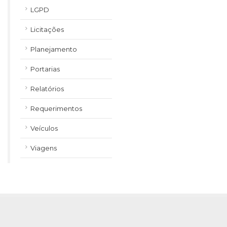
LGPD
Licitações
Planejamento
Portarias
Relatórios
Requerimentos
Veículos
Viagens