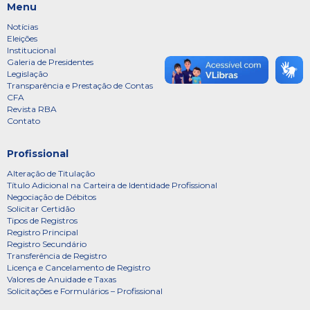
Menu
Notícias
Eleições
Institucional
Galeria de Presidentes
Legislação
Transparência e Prestação de Contas
CFA
Revista RBA
Contato
Profissional
Alteração de Titulação
Título Adicional na Carteira de Identidade Profissional
Negociação de Débitos
Solicitar Certidão
Tipos de Registros
Registro Principal
Registro Secundário
Transferência de Registro
Licença e Cancelamento de Registro
Valores de Anuidade e Taxas
Solicitações e Formulários – Profissional