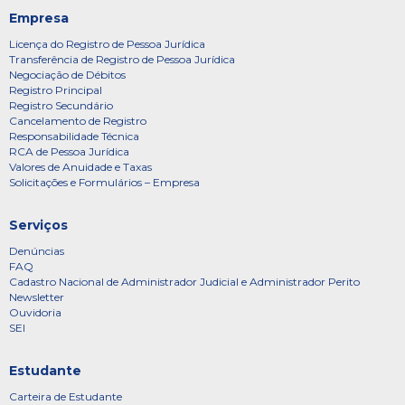
Empresa
Licença do Registro de Pessoa Jurídica
Transferência de Registro de Pessoa Jurídica
Negociação de Débitos
Registro Principal
Registro Secundário
Cancelamento de Registro
Responsabilidade Técnica
RCA de Pessoa Jurídica
Valores de Anuidade e Taxas
Solicitações e Formulários – Empresa
Serviços
Denúncias
FAQ
Cadastro Nacional de Administrador Judicial e Administrador Perito
Newsletter
Ouvidoria
SEI
Estudante
Carteira de Estudante