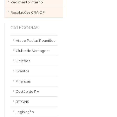
Regimento Interno
Resoluções CRA-DF
CATEGORIAS
Atas e Pautas Reuniões
Clube de Vantagens
Eleições
Eventos
Finanças
Gestão de RH
JETONS
Legislação